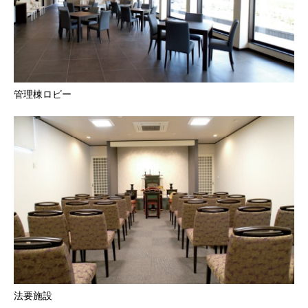
管理棟ロビー
法要施設