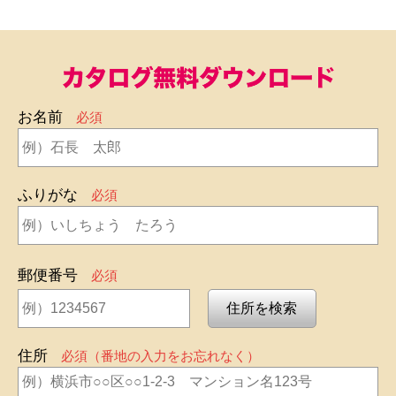
お名前
必須
ふりがな
必須
郵便番号
必須
住所
必須（番地の入力をお忘れなく）