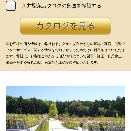
川井聖苑カタログの郵送を希望する
※お客様の個人情報は、弊社およびグループ会社からの墓地・墓石・関連ア
フターサービスに関する情報をお知らせするためだけに利用させていただき
ます。弊社は、お客様ご本人から個人情報について開示・訂正・利用停止・
消去等を求められた際、異議なく速やかに対応いたします。