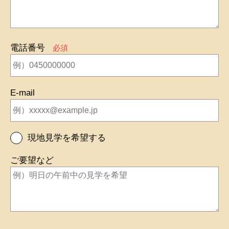
電話番号
必須
E-mail
現地見学を希望する
ご要望など