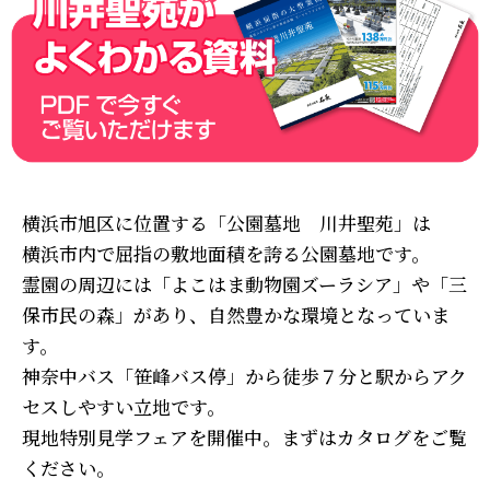
横浜市旭区に位置する「公園墓地 川井聖苑」は
横浜市内で屈指の敷地面積を誇る公園墓地です。
霊園の周辺には「よこはま動物園ズーラシア」や「三
保市民の森」があり、自然豊かな環境となっていま
す。
神奈中バス「笹峰バス停」から徒歩７分と駅からアク
セスしやすい立地です。
現地特別見学フェアを開催中。まずはカタログをご覧
ください。