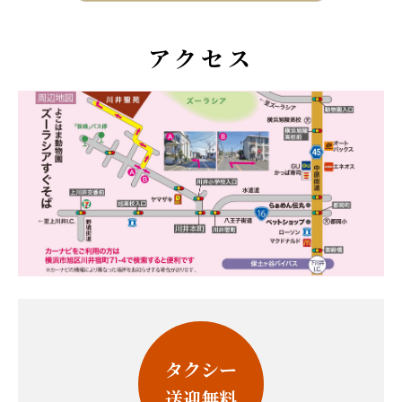
アクセス
タクシー
送迎無料