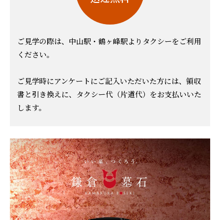
ご見学の際は、中山駅・鶴ヶ峰駅よりタクシーをご利用
ください。
ご見学時にアンケートにご記入いただいた方には、領収
書と引き換えに、タクシー代（片道代）をお支払いいた
します。