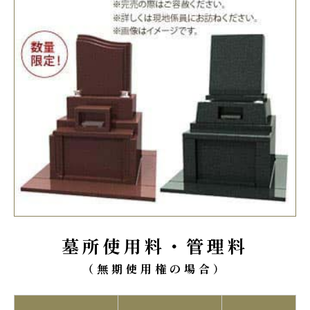
墓所使用料・管理料
（無期使用権の場合）