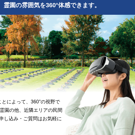
霊園の雰囲気を360°体感できます。
とによって、360°の視野で
霊園の他、近隣エリアの民間
お申し込み・ご質問はお気軽に