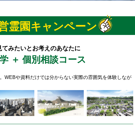
営霊園キャンペーン
見てみたいとお考えのあなたに
学 ＋ 個別相談コース
。WEBや資料だけでは分からない実際の雰囲気を体験しなが