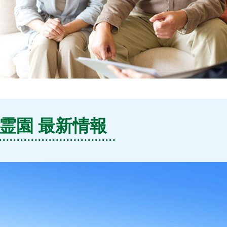
霊園 最新情報