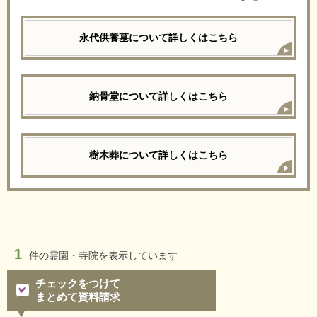
永代供養墓について詳しくはこちら
納骨堂について詳しくはこちら
樹木葬について詳しくはこちら
1
件の
霊園・寺院を表示しています
チェックをつけて
まとめて資料請求