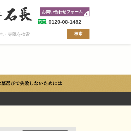
お問い合わせフォーム
0120-08-1482
お墓選びで失敗しないためには