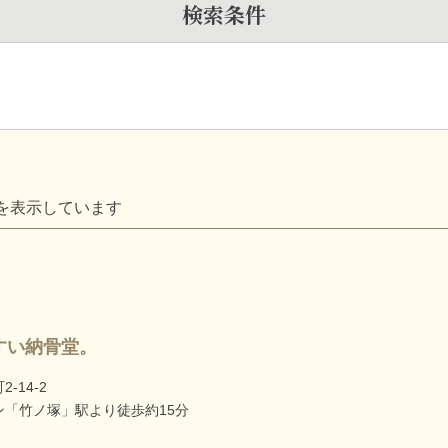
検索条件
を表示しています
すい納骨堂。
-14-2
「竹ノ塚」駅より徒歩約15分