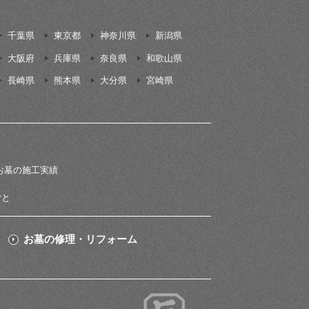
千葉県
東京都
神奈川県
新潟県
大阪府
兵庫県
奈良県
和歌山県
長崎県
熊本県
大分県
宮崎県
お墓の施工実績
ごと
お墓の修理・リフォーム