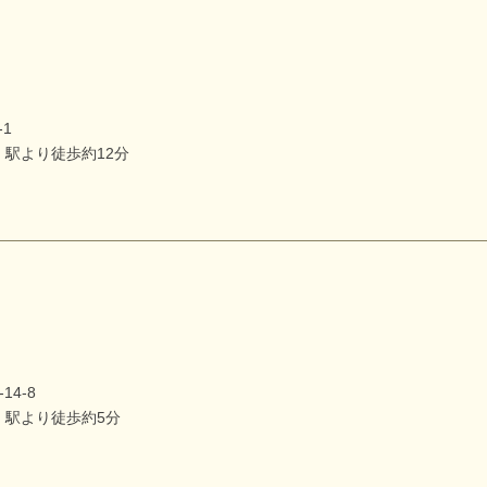
1
駅より徒歩約12分
4-8
」駅より徒歩約5分