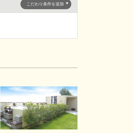
こだわり条件を追加