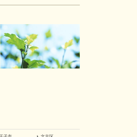
王子市
文京区