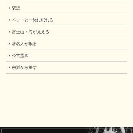
駅近
ペットと一緒に眠れる
富士山・海が見える
著名人が眠る
公営霊園
宗派から探す