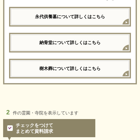
永代供養墓について詳しくはこちら
納骨堂について詳しくはこちら
樹木葬について詳しくはこちら
2
件の
霊園・寺院を表示しています
チェックをつけて
まとめて資料請求