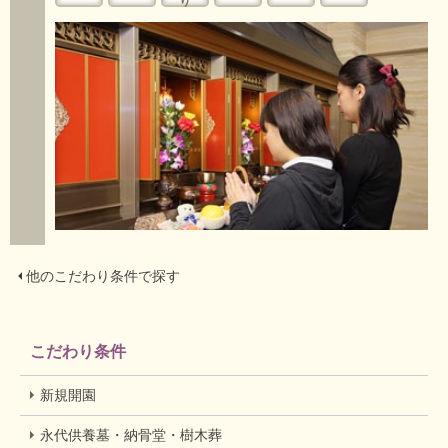
り
他のこだわり条件で探す
こだわり条件
新規開園
永代供養墓・納骨堂・樹木葬