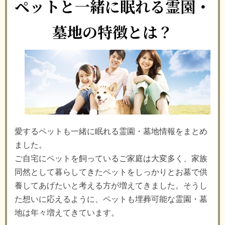
ペットと一緒に眠れる霊園・
墓地の特徴とは？
愛するペットも一緒に眠れる霊園・墓地情報をまとめ
ました。
ご自宅にペットを飼っているご家庭は大変多く、家族
同然として暮らしてきたペットをしっかりとお墓で供
養してあげたいと考える方が増えてきました。そうし
た想いに応えるように、ペットも埋葬可能な霊園・墓
地は年々増えてきています。