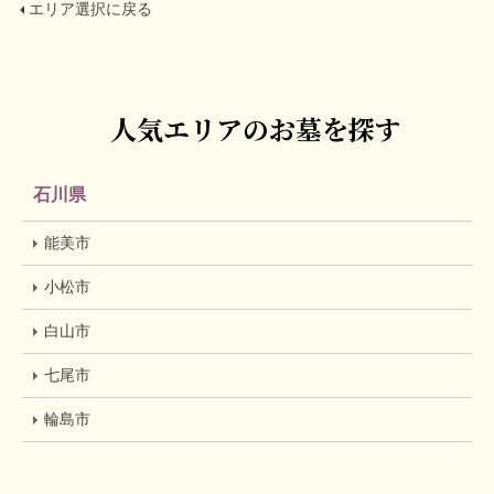
エリア選択に戻る
人気エリアのお墓を探す
石川県
能美市
小松市
白山市
七尾市
輪島市