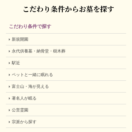
こだわり条件からお墓を探す
こだわり条件で探す
新規開園
永代供養墓・納骨堂・樹木葬
駅近
ペットと一緒に眠れる
富士山・海が見える
著名人が眠る
公営霊園
宗派から探す