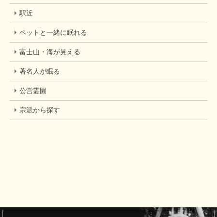
駅近
ペットと一緒に眠れる
富士山・海が見える
著名人が眠る
公営霊園
宗派から探す