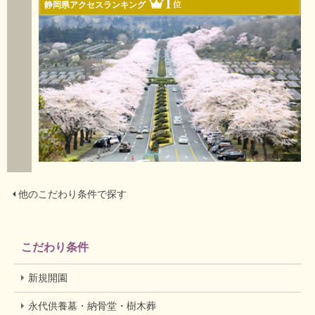
1
位
静岡県アクセスランキング
他のこだわり条件で探す
こだわり条件
新規開園
永代供養墓・納骨堂・樹木葬