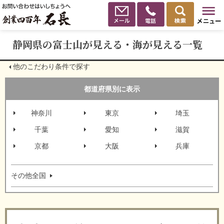
静岡県の富士山が見える・海が見える一覧
他のこだわり条件で探す
都道府県別に表示
神奈川
東京
埼玉
千葉
愛知
滋賀
京都
大阪
兵庫
その他全国