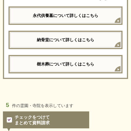
永代供養墓について詳しくはこちら
納骨堂について詳しくはこちら
樹木葬について詳しくはこちら
5
件の
霊園・寺院を表示しています
チェックをつけて
まとめて資料請求