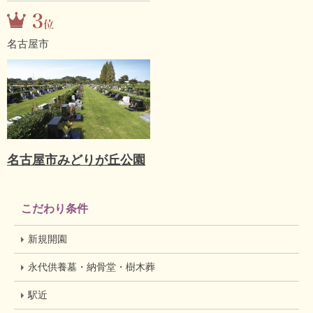
名古屋市
名古屋市みどりが丘公園
こだわり条件
新規開園
永代供養墓・納骨堂・樹木葬
駅近