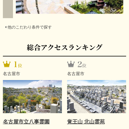
他のこだわり条件で探す
総合アクセスランキング
名古屋市
名古屋市
名古屋市立八事霊園
覚王山 北山霊苑