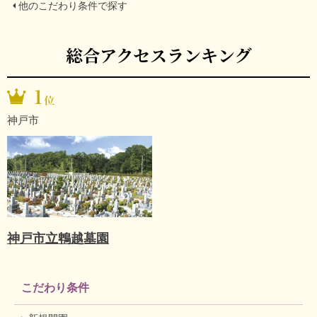
他のこだわり条件で探す
総合アクセスランキング
神戸市
神戸市立鵯越墓園
こだわり条件