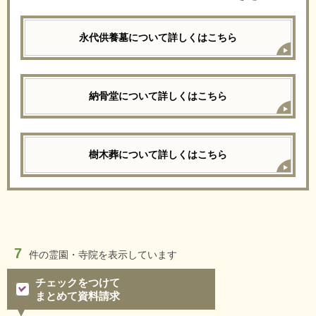
永代供養墓について詳しくはこちら
納骨堂について詳しくはこちら
樹木葬について詳しくはこちら
7
件の
霊園・寺院を表示しています
チェックをつけて
まとめて資料請求