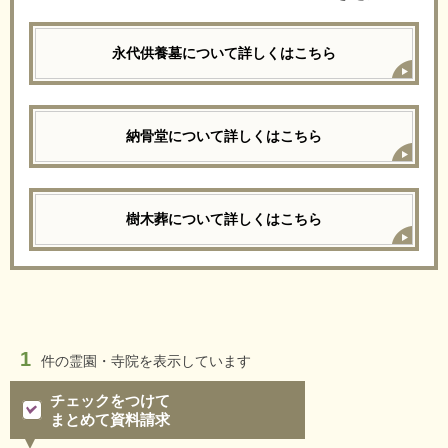
永代供養墓について詳しくはこちら
納骨堂について詳しくはこちら
樹木葬について詳しくはこちら
1
件の
霊園・寺院を表示しています
チェックをつけて
まとめて資料請求