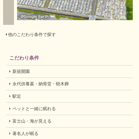
他のこだわり条件で探す
こだわり条件
新規開園
永代供養墓・納骨堂・樹木葬
駅近
ペットと一緒に眠れる
富士山・海が見える
著名人が眠る