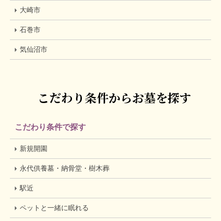
大崎市
石巻市
気仙沼市
こだわり条件からお墓を探す
こだわり条件で探す
新規開園
永代供養墓・納骨堂・樹木葬
駅近
ペットと一緒に眠れる