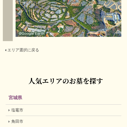
エリア選択に戻る
人気エリアのお墓を探す
宮城県
塩竈市
角田市