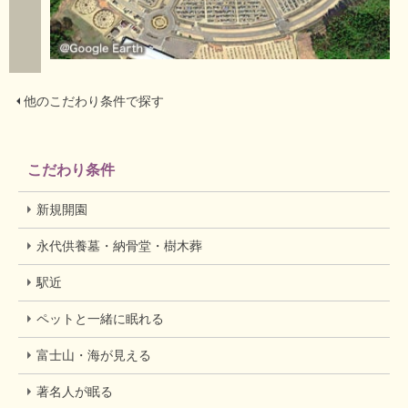
他のこだわり条件で探す
こだわり条件
新規開園
永代供養墓・納骨堂・樹木葬
駅近
ペットと一緒に眠れる
富士山・海が見える
著名人が眠る