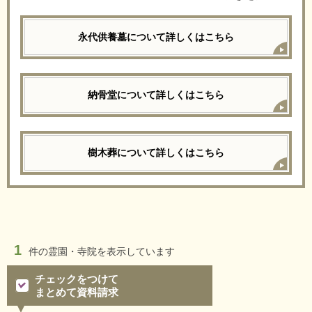
永代供養墓について詳しくはこちら
納骨堂について詳しくはこちら
樹木葬について詳しくはこちら
1
件の
霊園・寺院を表示しています
チェックをつけて
まとめて資料請求