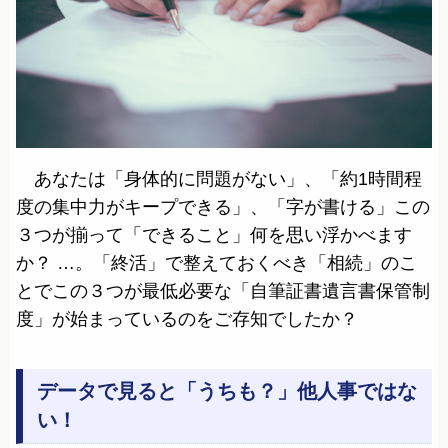
あなたは「身体的に問題がない」、「約1時間程
度の集中力がキープできる」、「字が書ける」この
３つが揃って「できること」何を思い浮かべます
か？ …。「終活」で整えておくべき「相続」のこ
とでこの３つが最低必要な「自筆証書遺言書保管制
度」が始まっているのをご存知でしたか？
データで見ると「うちも？」他人事ではな
い！