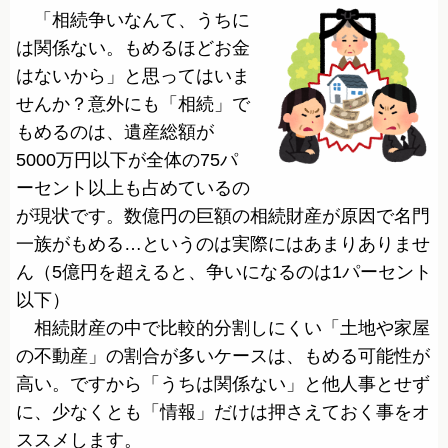
「相続争いなんて、うちに
は関係ない。もめるほどお金
はないから」と思ってはいま
せんか？意外にも「相続」で
もめるのは、遺産総額が
5000万円以下が全体の75パ
ーセント以上も占めているの
が現状です。数億円の巨額の相続財産が原因で名門
一族がもめる…というのは実際にはあまりありませ
ん（5億円を超えると、争いになるのは1パーセント
以下）
相続財産の中で比較的分割しにくい「土地や家屋
の不動産」の割合が多いケースは、もめる可能性が
高い。ですから「うちは関係ない」と他人事とせず
に、少なくとも「情報」だけは押さえておく事をオ
ススメします。