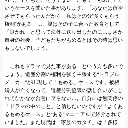
いうケースを聞いた事があります。「あなたは留学
させてもらったんだから、私はその分“多くもらう
権利”がある」…。親はその子に合った教育として
「良かれ」と思って海外に送り出したのに…まさか
自身の死後、子どもたちがもめるとはその時は思い
もしないでしょう。
これもドラマで見た事がある、という方も多いで
しょう。遺産分割の権利を強く主張する“トラブル
メーカー”が出現して「もめる」ケースです。被相
続人が亡くなって、遺産分割協議の話し合いがこじ
れてなかなか合意に至らない…。自分には無関係の
「ドラマの中のこと」と信じたいのですが「よくあ
るもめるケース」と“ある”マニュアルで紹介されて
いました。また現代は「家族のカタチ」は「多様