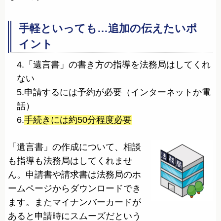
手軽といっても…追加の伝えたいポ
イント
4.「遺言書」の書き方の指導を法務局はしてくれ
ない
5.申請するには予約が必要（インターネットか電
話）
6.
手続きには約50分程度必要
「遺言書」の作成について、相談
も指導も法務局はしてくれませ
ん。申請書や請求書は法務局のホ
ームページからダウンロードでき
ます。またマイナンバーカードが
あると申請時にスムーズだという