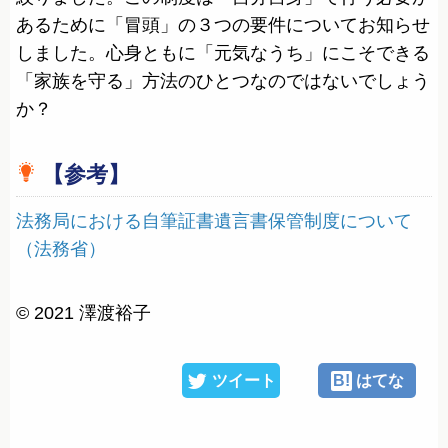
あるために「冒頭」の３つの要件についてお知らせ
しました。心身ともに「元気なうち」にこそできる
「家族を守る」方法のひとつなのではないでしょう
か？
【参考】
法務局における自筆証書遺言書保管制度について
（法務省）
© 2021 澤渡裕子
ツイート
B!
はてな