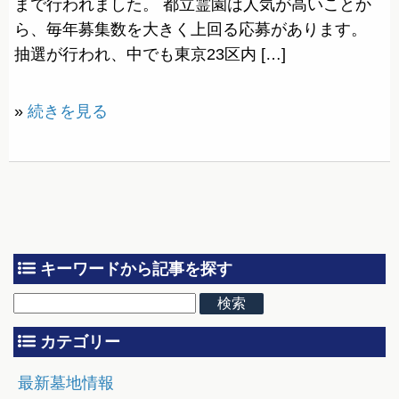
まで行われました。 都立霊園は人気が高いことか
ら、毎年募集数を大きく上回る応募があります。
抽選が行われ、中でも東京23区内 […]
»
続きを見る
キーワードから記事を探す
カテゴリー
最新墓地情報