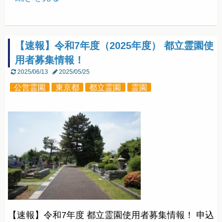
【速報】令和7年度（2025年度） 都立霊園使
用者募集情報！
2025/06/13
2025/05/25
公営霊園
東京都
都立霊園
霊園
【速報】令和7年度 都立霊園使用者募集情報！ 申込