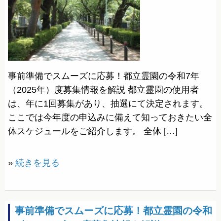
事前準備でスムーズに応募！都立霊園の令和7年
（2025年）度募集情報を解説 都立霊園の使用者
は、年に1回募集があり、抽選にて決定されます。
ここでは今年度の申込みに備えて知っておきたい全
体スケジュールをご紹介します。 全体 […]
»
続きを見る
事前準備でスムーズに応募！都立霊園の令和