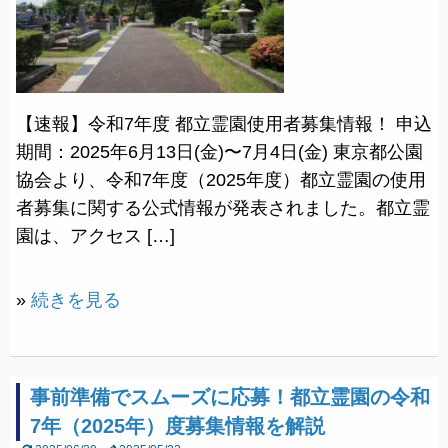
【速報】令和7年度 都立霊園使用者募集情報！ 申込
期間：2025年6月13日(金)〜7月4日(金) 東京都公園
協会より、令和7年度（2025年度）都立霊園の使用
者募集に関する公式情報が発表されました。都立霊
園は、アクセス […]
»
続きを見る
事前準備でスムーズに応募！都立霊園の令和
7年（2025年）度募集情報を解説