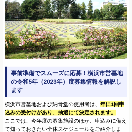
事前準備でスムーズに応募！横浜市営墓地
の令和5年（2023年）度募集情報を解説し
ます
横浜市営墓地および納骨堂の使用者は、
年に1回申
込みの受付けがあり、抽選にて決定されます。
ここでは、今年度の募集施設のほか、申込みに備え
て知っておきたい全体スケジュールをご紹介しま