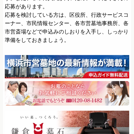
応募があります。
応募を検討している方は、区役所、行政サービスコ
ーナー、市民情報センター、各市営墓地事務所、各
市営斎場などで申込みのしおりを入手し、しっかり
準備をしておきましょう。