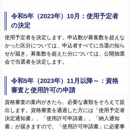
令和5年（2023年）10月：使用予定者
の決定
使用予定者を決定します。申込数が募集数を超えな
かった区分については、申込者すべてに当選の知ら
せが届き、募集数を超えた分については、公開抽選
会で当選者を決定します。
令和5年（2023年）11月以降～：資格
審査と使用許可の申請
資格審査の案内がきたら、必要な書類をそろえて提
出します。資格審査を通過した方には「使用予定者
決定通知書」、「使用許可申請書」、「納入通知
書」が届きますので、「使用許可申請書」に必要事