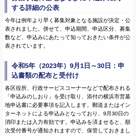
する詳細の公表
今年は例年より早く募集対象となる施設が決定・公
表されました。併せて、申込期間、申込区分、募集
数など、申込みにあたって知っておきたい条件が公
表されています。
令和5年（2023年）9月1日～30日：申
込書類の配布と受付け
各区役所、行政サービスコーナーなどで配布される
「申込みのしおり」を受け取り、添付の横浜市営墓
地申込書に必要事項を記入します。郵送またはイン
ターネットによる申込みとなっており、9月30日の
消印または入力有効です。申込みを済ませると、順
次受付番号が通知されますので、保管しておきまし