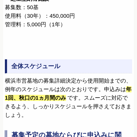
募集数：50基
使用料（30年）：450,000円
管理料：5,000円（1年）
全体スケジュール
横浜市営墓地の募集詳細決定から使用開始までの、
例年のスケジュールは次のとおりです。申込みは
年
1回、秋口の1ヵ月間のみ
です。スムーズに対応で
きるよう、しっかりスケジュールを押さえておきま
しょう。
募集予定の墓地ならびに申込みに関