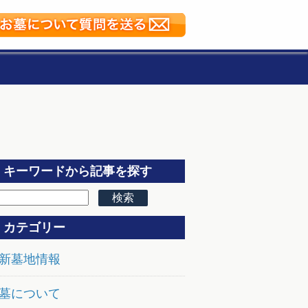
キーワードから記事を探す
カテゴリー
新墓地情報
墓について