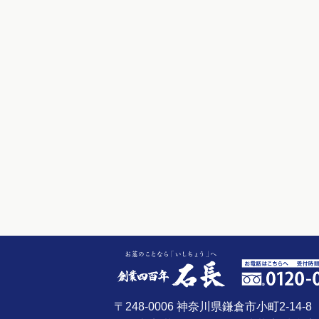
〒248-0006 神奈川県鎌倉市小町2-14-8