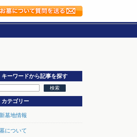
キーワードから記事を探す
カテゴリー
新墓地情報
墓について