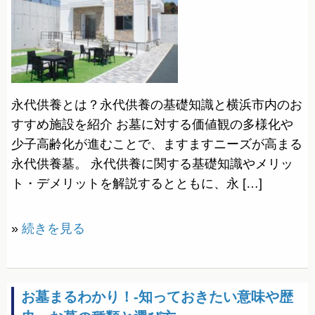
永代供養とは？永代供養の基礎知識と横浜市内のお
すすめ施設を紹介 お墓に対する価値観の多様化や
少子高齢化が進むことで、ますますニーズが高まる
永代供養墓。 永代供養に関する基礎知識やメリッ
ト・デメリットを解説するとともに、永 […]
»
続きを見る
お墓まるわかり！-知っておきたい意味や歴