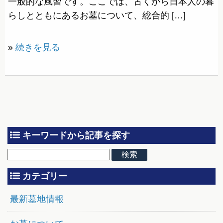
一般的な風習です。ここでは、古くから日本人の暮
らしとともにあるお墓について、総合的 […]
»
続きを見る
キーワードから記事を探す
カテゴリー
最新墓地情報