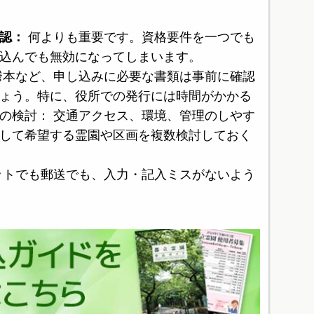
認：
何よりも重要です。資格要件を一つでも
込んでも無効になってしまいます。
謄本など、申し込みに必要な書類は事前に確認
ょう。特に、役所での発行には時間がかかる
の検討： 交通アクセス、環境、管理のしやす
して希望する霊園や区画を複数検討しておく
ットでも郵送でも、入力・記入ミスがないよう