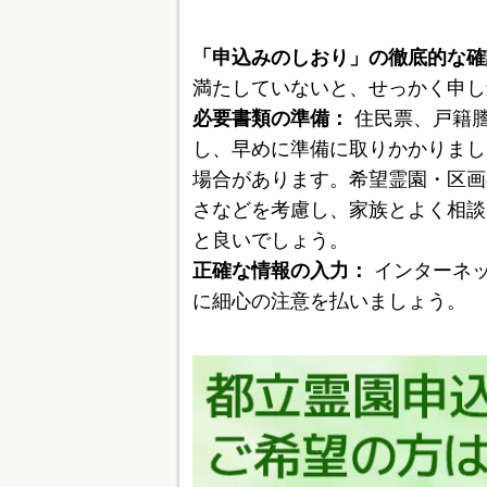
「申込みのしおり」の徹底的な確
満たしていないと、せっかく申し
必要書類の準備：
住民票、戸籍
し、早めに準備に取りかかりまし
場合があります。希望霊園・区画
さなどを考慮し、家族とよく相談
と良いでしょう。
正確な情報の入力：
インターネ
に細心の注意を払いましょう。