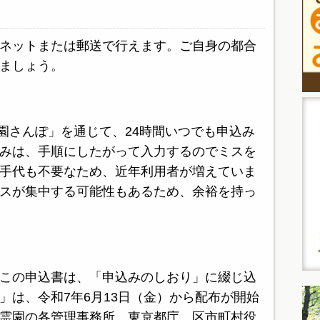
ネットまたは郵送で行えます。ご自身の都合
ましょう。
霊園さんぽ」を通じて、24時間いつでも申込み
みは、手順にしたがって入力するのでミスを
手代も不要なため、近年利用者が増えていま
スが集中する可能性もあるため、余裕を持っ
この申込書は、「申込みのしおり」に綴じ込
」は、令和7年6月13日（金）から配布が開始
霊園の各管理事務所、東京都庁、区市町村役