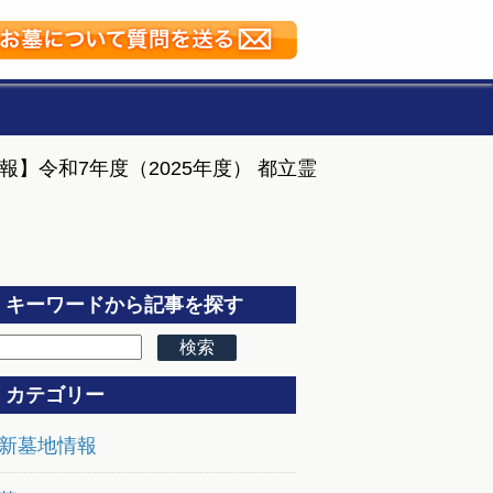
報】令和7年度（2025年度） 都立霊
キーワードから記事を探す
カテゴリー
新墓地情報