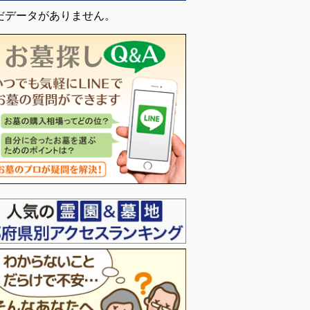
だデータがありません。