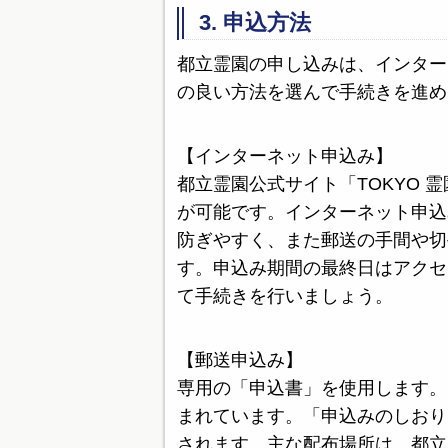
3. 申込方法
都立霊園の申し込みは、インター
の良い方法を選んで手続きを進め
【インターネット申込み】
都立霊園公式サイト「TOKYO 
が可能です。インターネット申込
防ぎやすく、また郵送の手間や切
す。申込み期間の最終日はアクセ
て手続きを行いましょう。
【郵送申込み】
専用の「申込書」を使用します。
まれています。「申込みのしおり
されます。主な配布場所は、都立