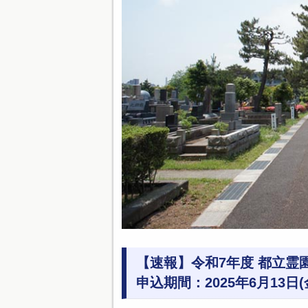
【速報】令和7年度 都立霊
申込期間：2025年6月13日(