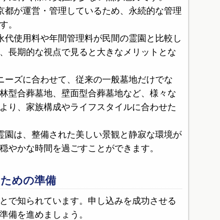
京都が運営・管理しているため、永続的な管理
す。
永代使用料や年間管理料が民間の霊園と比較し
、長期的な視点で見ると大きなメリットとな
ニーズに合わせて、従来の一般墓地だけでな
林型合葬墓地、壁面型合葬墓地など、様々な
より、家族構成やライフスタイルに合わせた
霊園は、整備された美しい景観と静寂な環境が
穏やかな時間を過ごすことができます。
るための準備
とで知られています。申し込みを成功させる
準備を進めましょう。