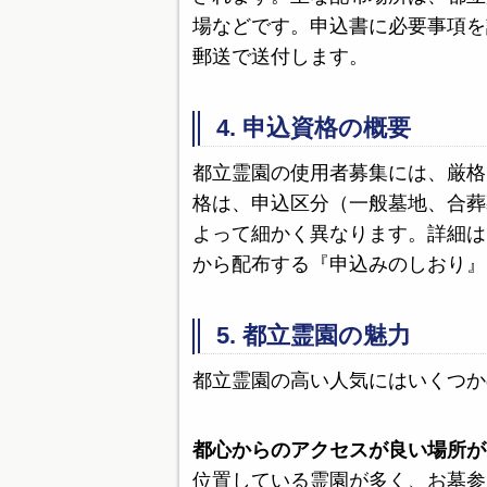
場などです。申込書に必要事項を
郵送で送付します。
4. 申込資格の概要
都立霊園の使用者募集には、厳格
格は、申込区分（一般墓地、合葬
よって細かく異なります。詳細は、
から配布する『申込みのしおり』
5. 都立霊園の魅力
都立霊園の高い人気にはいくつか
都心からのアクセスが良い場所が
位置している霊園が多く、お墓参