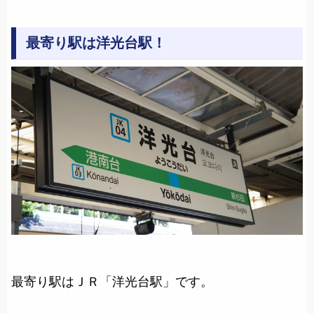
最寄り駅は洋光台駅！
最寄り駅はＪＲ「洋光台駅」です。