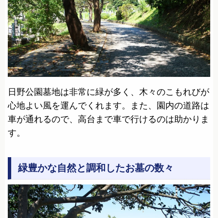
日野公園墓地は非常に緑が多く、木々のこもれびが
心地よい風を運んでくれます。また、園内の道路は
車が通れるので、高台まで車で行けるのは助かりま
す。
緑豊かな自然と調和したお墓の数々