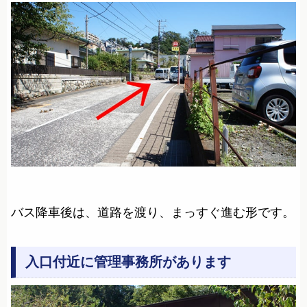
バス降車後は、道路を渡り、まっすぐ進む形です。
入口付近に管理事務所があります