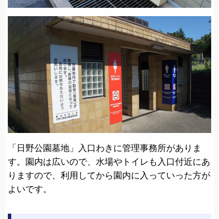
「日野公園墓地」入口わきに管理事務所がありま
す。園内は広いので、水場やトイレも入口付近にあ
りますので、利用してから園内に入っていった方が
よいです。