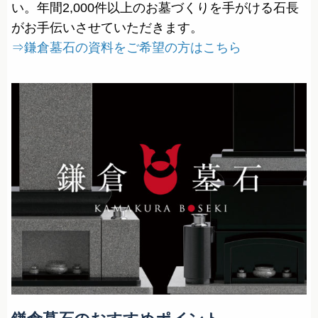
い。年間2,000件以上のお墓づくりを手がける石長
がお手伝いさせていただきます。
⇒鎌倉墓石の資料をご希望の方はこちら