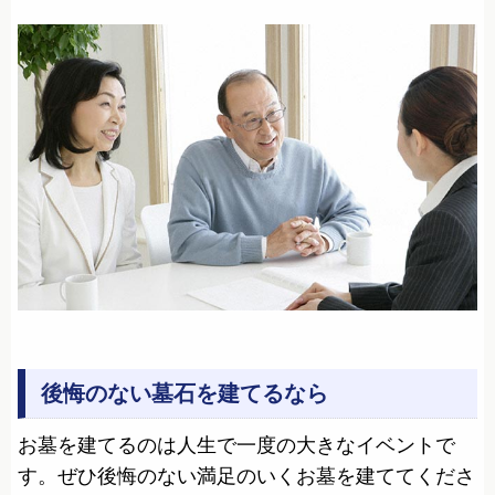
後悔のない墓石を建てるなら
お墓を建てるのは人生で一度の大きなイベントで
す。ぜひ後悔のない満足のいくお墓を建ててくださ