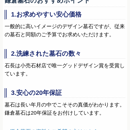
鎌倉墓石のおすすめポイント
1.お求めやすい安心価格
一般的に高いイメージのデザイン墓石ですが、従来
の墓石と同額のご予算でお求めいただけます。
2.洗練された墓石の数々
石長は小売石材店で唯一グッドデザイン賞を受賞し
ています。
3.安心の20年保証
墓石は長い年月の中でこそその真価がわかります。
鎌倉墓石は20年保証をお付けしています。