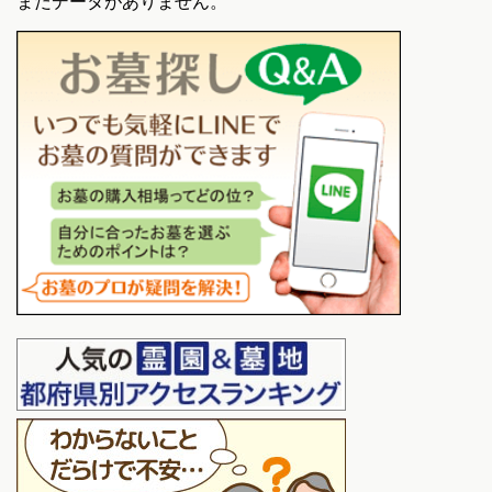
まだデータがありません。