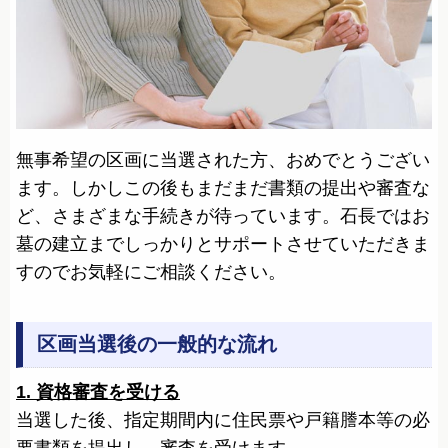
無事希望の区画に当選された方、おめでとうござい
ます。しかしこの後もまだまだ書類の提出や審査な
ど、さまざまな手続きが待っています。石長ではお
墓の建立までしっかりとサポートさせていただきま
すのでお気軽にご相談ください。
区画当選後の一般的な流れ
1. 資格審査を受ける
当選した後、指定期間内に住民票や戸籍謄本等の必