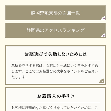
静岡県駿東郡の霊園一覧
静岡県のアクセスランキング
墓所を見学する際は、石材店と一緒にいく事をおすすめ
します。ここではお墓選びの大事なポイントをご紹介い
たします。
お客様に理想的なお墓づくりをしていただくために、こ