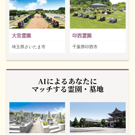
大宮霊園
印西霊園
埼玉県さいたま市
千葉県印西市
AIによるあなたに
マッチする霊園・墓地