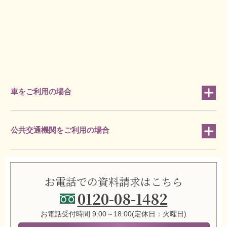
車をご利用の場合
公共交通機関をご利用の場合
お電話での資料請求はこちら
0120-08-1482
お電話受付時間 9:00～18:00(定休日：火曜日)