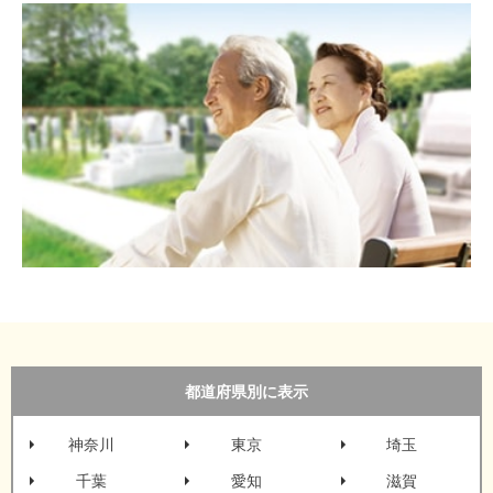
都道府県別に表示
神奈川
東京
埼玉
千葉
愛知
滋賀