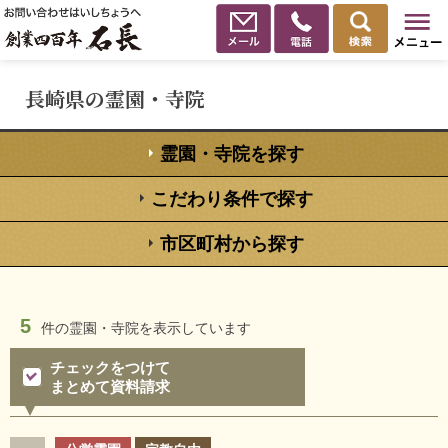
長崎県の霊園・寺院
霊園・寺院を探す
こだわり条件で探す
市区町村から探す
5
件の
霊園・寺院を表示しています
チェックをつけて
まとめて資料請求