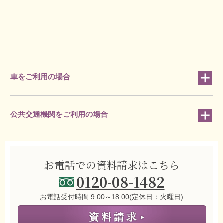
車をご利用の場合
公共交通機関をご利用の場合
お電話での資料請求はこちら
0120-08-1482
お電話受付時間 9:00～18:00(定休日：火曜日)