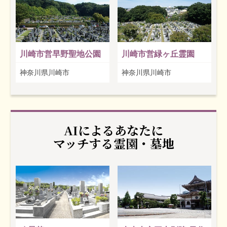
川崎市営早野聖地公園
川崎市営緑ヶ丘霊園
神奈川県川崎市
神奈川県川崎市
AIによるあなたに
マッチする霊園・墓地