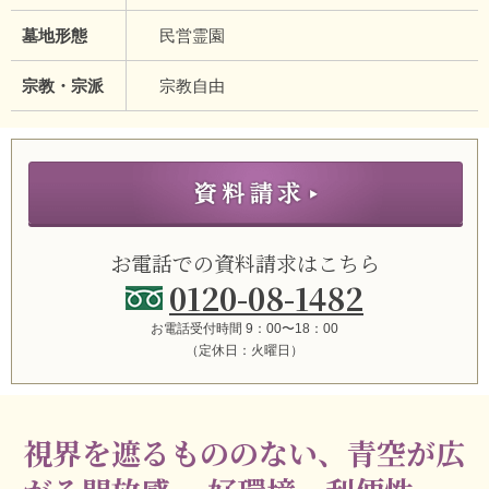
墓地形態
民営霊園
宗教・宗派
宗教自由
お電話での資料請求はこちら
0120-08-1482
お電話受付時間 9：00〜18：00
（定休日：火曜日）
視界を遮るもののない、青空が広