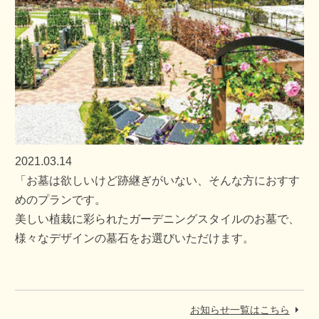
2021.03.14
「お墓は欲しいけど跡継ぎがいない、そんな方におすす
めのプランです。
美しい植栽に彩られたガーデニングスタイルのお墓で、
様々なデザインの墓石をお選びいただけます。
お知らせ一覧はこちら