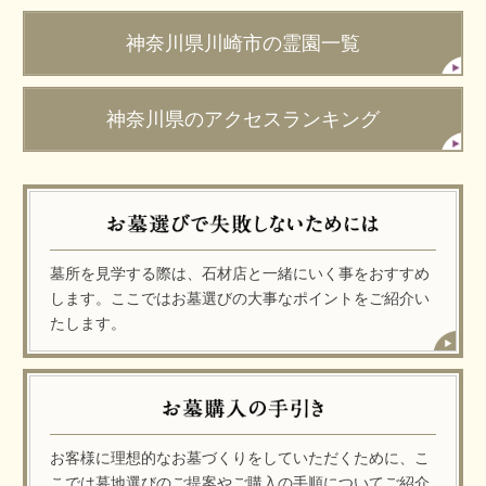
神奈川県川崎市の霊園一覧
神奈川県のアクセスランキング
墓所を見学する際は、石材店と一緒にいく事をおすすめ
します。ここではお墓選びの大事なポイントをご紹介い
たします。
お客様に理想的なお墓づくりをしていただくために、こ
こでは墓地選びのご提案やご購入の手順についてご紹介