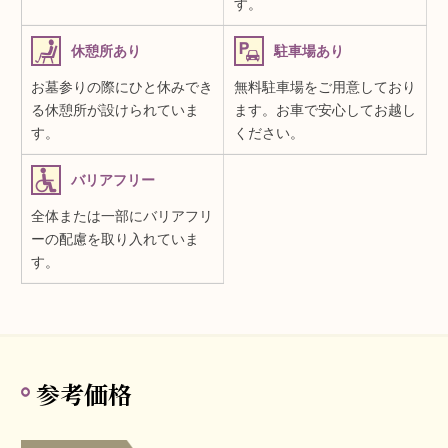
す。
休憩所あり
駐車場あり
お墓参りの際にひと休みでき
無料駐車場をご用意しており
る休憩所が設けられていま
ます。お車で安心してお越し
す。
ください。
バリアフリー
全体または一部にバリアフリ
ーの配慮を取り入れていま
す。
参考価格