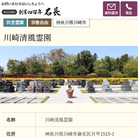
民営霊園
宗教自由
神奈川県川崎市
川崎清風霊園
名称
川崎清風霊園
住所
神奈川県川崎市麻生区片平1515-1