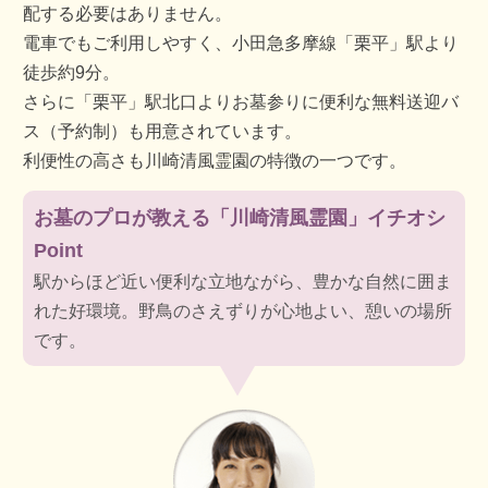
配する必要はありません。
電車でもご利用しやすく、小田急多摩線「栗平」駅より
徒歩約9分。
さらに「栗平」駅北口よりお墓参りに便利な無料送迎バ
ス（予約制）も用意されています。
利便性の高さも川崎清風霊園の特徴の一つです。
お墓のプロが教える「川崎清風霊園」イチオシ
Point
駅からほど近い便利な立地ながら、豊かな自然に囲ま
れた好環境。野鳥のさえずりが心地よい、憩いの場所
です。