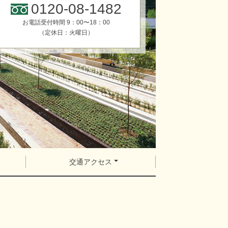
0120-08-1482
お電話受付時間 9：00〜18：00
（定休日：火曜日）
交通アクセス