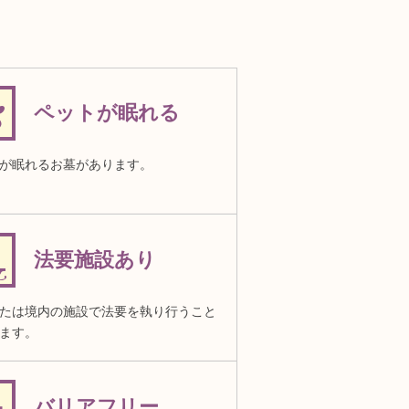
ペットが眠れる
が眠れるお墓があります。
法要施設あり
たは境内の施設で法要を執り行うこと
ます。
バリアフリー