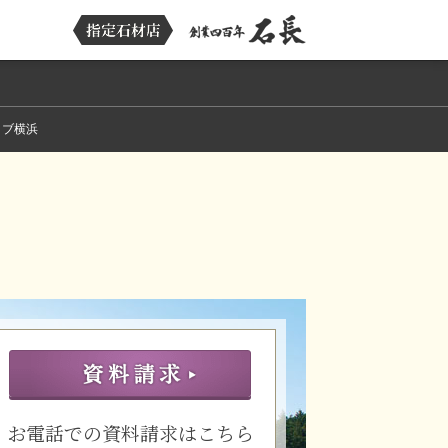
イブ横浜
お電話での資料請求はこちら