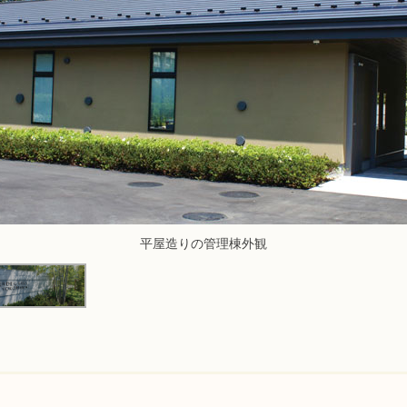
平屋造りの管理棟外観