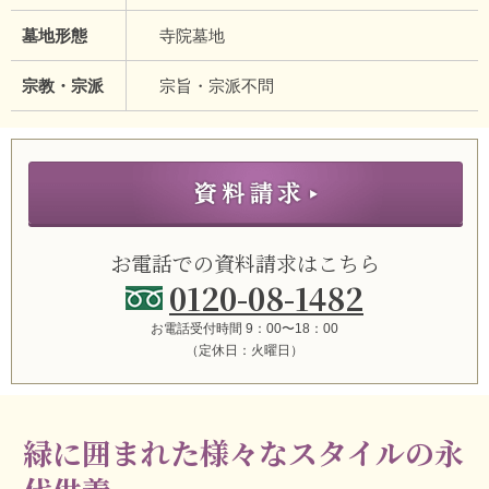
墓地形態
寺院墓地
宗教・宗派
宗旨・宗派不問
お電話での資料請求はこちら
0120-08-1482
お電話受付時間 9：00〜18：00
（定休日：火曜日）
緑に囲まれた様々なスタイルの永