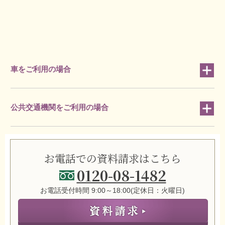
車をご利用の場合
公共交通機関をご利用の場合
お電話での資料請求はこちら
0120-08-1482
お電話受付時間 9:00～18:00(定休日：火曜日)