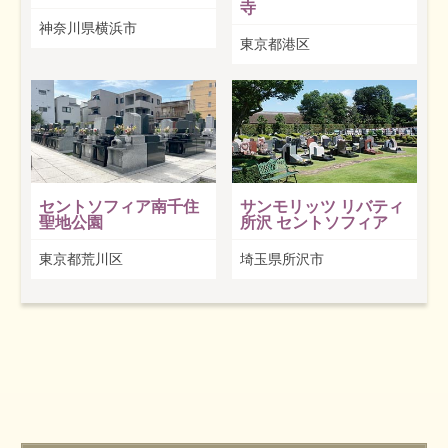
寺
神奈川県横浜市
東京都港区
セントソフィア南千住
サンモリッツ リバティ
聖地公園
所沢 セントソフィア
東京都荒川区
埼玉県所沢市