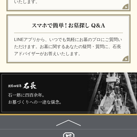
いたします。
LINEアプリから、いつでも気軽にお墓のプロにご質問い
ただけます。お墓に関するあなたの疑問・質問に、石長
アドバイザーがお答えいたします。
石一筋に四百余年。
お墓づくりへの一途な信念。