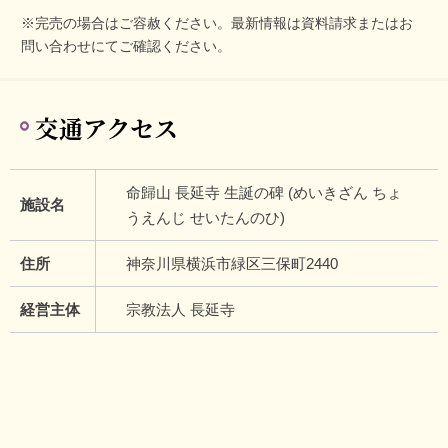
※完売の場合はご容赦ください。最新情報は資料請求またはお
問い合わせにてご確認ください。
交通アクセス
命歸山 長延寺 生誕の碑 (めいきざん ちょ
施設名
うえんじ せいたんのひ)
住所
神奈川県横浜市緑区三保町2440
経営主体
宗教法人 長延寺