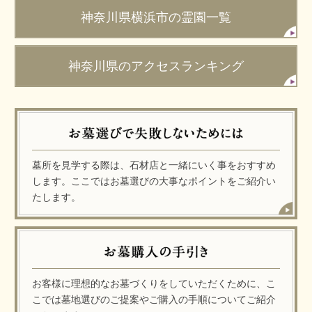
神奈川県横浜市の霊園一覧
神奈川県のアクセスランキング
墓所を見学する際は、石材店と一緒にいく事をおすすめ
します。ここではお墓選びの大事なポイントをご紹介い
たします。
お客様に理想的なお墓づくりをしていただくために、こ
こでは墓地選びのご提案やご購入の手順についてご紹介