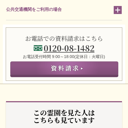
公共交通機関をご利用の場合
お電話での資料請求はこちら
0120-08-1482
お電話受付時間 9:00～18:00(定休日：火曜日)
この霊園を見た人は
こちらも見ています