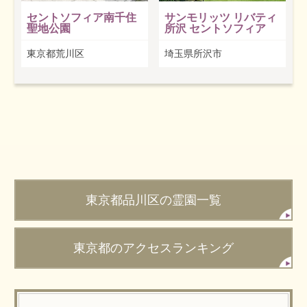
セントソフィア南千住
サンモリッツ リバティ
聖地公園
所沢 セントソフィア
東京都荒川区
埼玉県所沢市
東京都品川区の霊園一覧
東京都のアクセスランキング