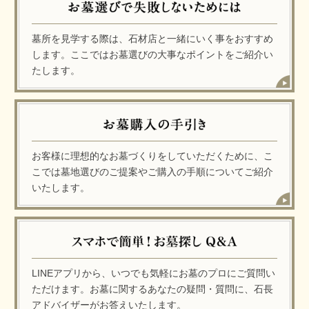
墓所を見学する際は、石材店と一緒にいく事をおすすめ
します。ここではお墓選びの大事なポイントをご紹介い
たします。
お客様に理想的なお墓づくりをしていただくために、こ
こでは墓地選びのご提案やご購入の手順についてご紹介
いたします。
LINEアプリから、いつでも気軽にお墓のプロにご質問い
ただけます。お墓に関するあなたの疑問・質問に、石長
アドバイザーがお答えいたします。