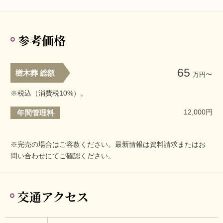
参考価格
65
樹木葬 総額
万円〜
※税込（消費税10%）。
12,000円
年間管理料
※完売の場合はご容赦ください。最新情報は資料請求またはお
問い合わせにてご確認ください。
交通アクセス