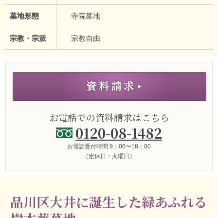
墓地形態
寺院墓地
宗教・宗派
宗教自由
お電話での資料請求はこちら
0120-08-1482
お電話受付時間 9：00〜18：00
（定休日：火曜日）
品川区大井に誕生した緑あふれる