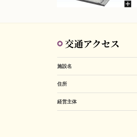
交通アクセス
施設名
住所
経営主体