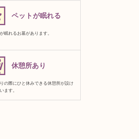
ペットが眠れる
が眠れるお墓があります。
休憩所あり
りの際にひと休みできる休憩所が設け
います。