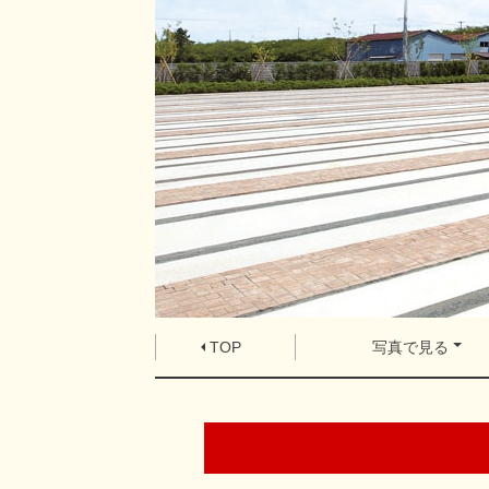
TOP
写真で見る