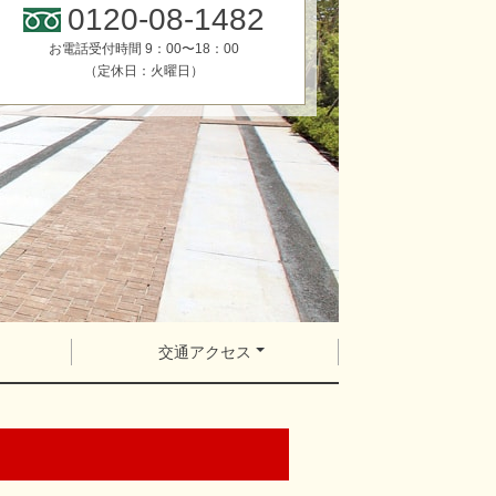
0120-08-1482
お電話受付時間 9：00〜18：00
（定休日：火曜日）
交通アクセス