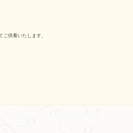
てご供養いたします。