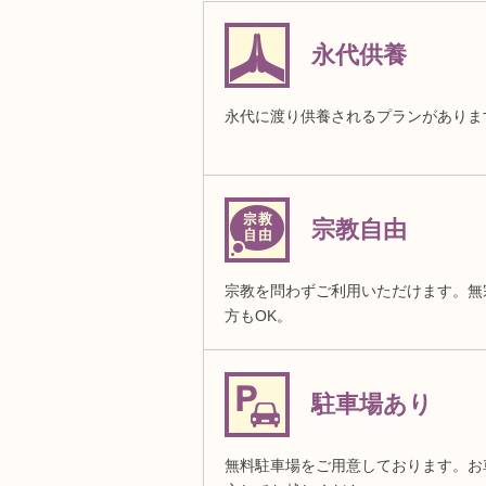
永代供養
永代に渡り供養されるプランがありま
宗教自由
宗教を問わずご利用いただけます。無
方もOK。
駐車場あり
無料駐車場をご用意しております。お