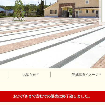
お知らせ
完成墓石イメージ
おかげさまで当社での販売は終了致しました。