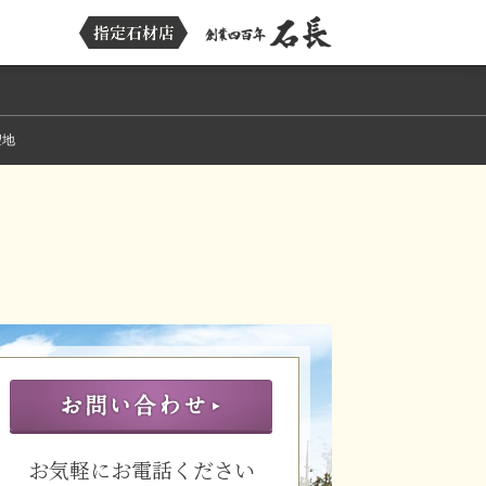
聖地
お気軽にお電話ください