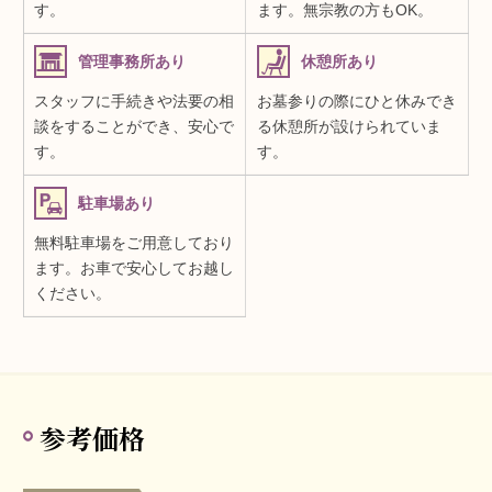
す。
ます。無宗教の方もOK。
管理事務所あり
休憩所あり
スタッフに手続きや法要の相
お墓参りの際にひと休みでき
談をすることができ、安心で
る休憩所が設けられていま
す。
す。
駐車場あり
無料駐車場をご用意しており
ます。お車で安心してお越し
ください。
参考価格