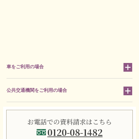
車をご利用の場合
公共交通機関をご利用の場合
お電話での資料請求はこちら
0120-08-1482