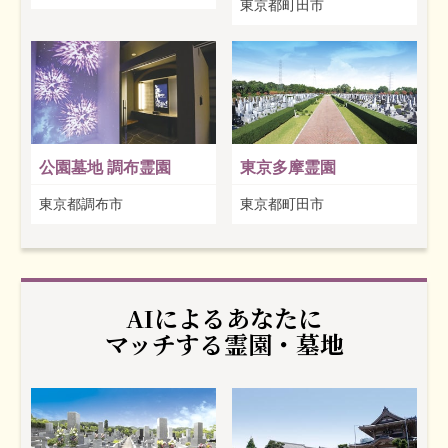
東京都町田市
公園墓地 調布霊園
東京多摩霊園
東京都調布市
東京都町田市
AIによるあなたに
マッチする霊園・墓地