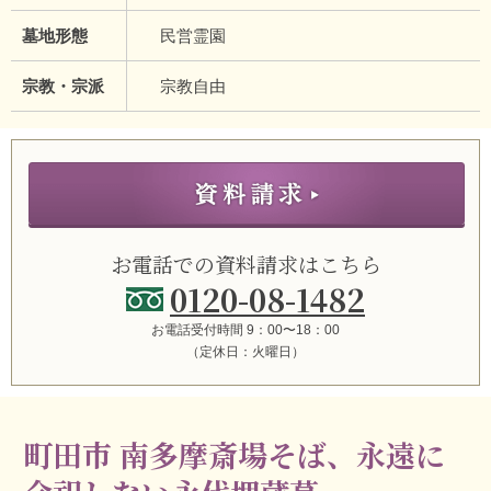
墓地形態
民営霊園
宗教・宗派
宗教自由
お電話での資料請求はこちら
0120-08-1482
お電話受付時間 9：00〜18：00
（定休日：火曜日）
町田市 南多摩斎場そば、永遠に