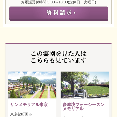
お電話受付時間 9:00～18:00(定休日：火曜日)
この霊園を見た人は
こちらも見ています
サンメモリアル東京
多摩境フォーシーズン
メモリアル
東京都町田市