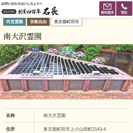
民営霊園
宗教自由
東京都町田市
南大沢霊園
名称
南大沢霊園
住所
東京都町田市上小山田町2143-4