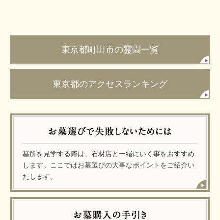
東京都町田市の霊園一覧
東京都のアクセスランキング
墓所を見学する際は、石材店と一緒にいく事をおすすめ
します。ここではお墓選びの大事なポイントをご紹介い
たします。