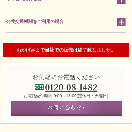
公共交通機関をご利用の場合
おかげさまで当社での販売は終了致しました。
お気軽にお電話ください
0120-08-1482
お電話受付時間 9:00～18:00(定休日：火曜日)