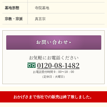
墓地形態
寺院墓地
宗教・宗派
真言宗
お気軽にお電話ください
0120-08-1482
お電話受付時間 9：00〜18：00
（定休日：火曜日）
おかげさまで当社での販売は終了致しました。