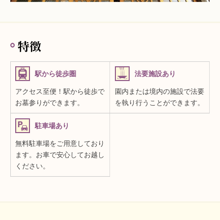
特徴
駅から徒歩圏
法要施設あり
アクセス至便！駅から徒歩で
園内または境内の施設で法要
お墓参りができます。
を執り行うことができます。
駐車場あり
無料駐車場をご用意しており
ます。お車で安心してお越し
ください。