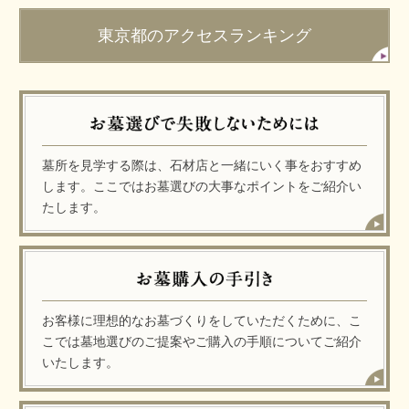
東京都のアクセスランキング
墓所を見学する際は、石材店と一緒にいく事をおすすめ
します。ここではお墓選びの大事なポイントをご紹介い
たします。
お客様に理想的なお墓づくりをしていただくために、こ
こでは墓地選びのご提案やご購入の手順についてご紹介
いたします。