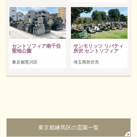
セントソフィア南千住
サンモリッツ リバティ
聖地公園
所沢 セントソフィア
東京都荒川区
埼玉県所沢市
東京都練馬区の霊園一覧