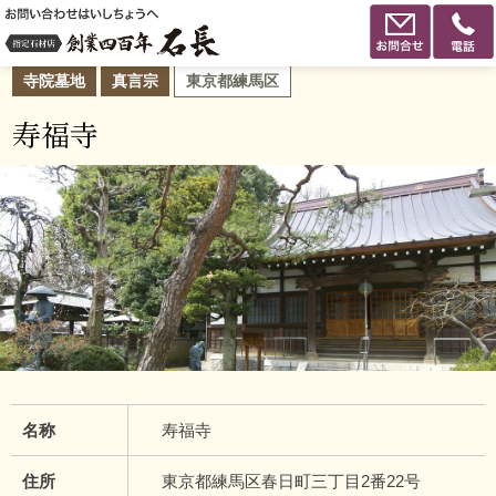
寺院墓地
真言宗
東京都練馬区
寿福寺
名称
寿福寺
住所
東京都練馬区春日町三丁目2番22号