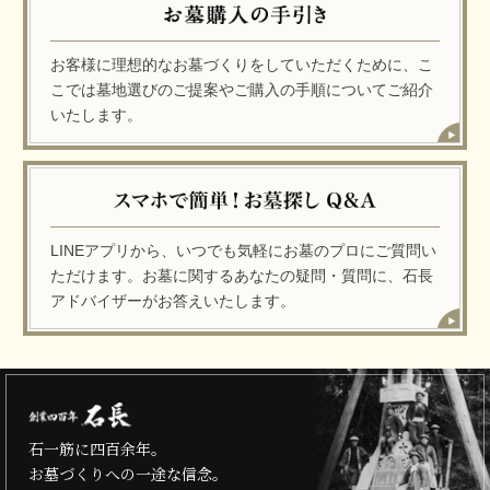
お客様に理想的なお墓づくりをしていただくために、こ
こでは墓地選びのご提案やご購入の手順についてご紹介
いたします。
LINEアプリから、いつでも気軽にお墓のプロにご質問い
ただけます。お墓に関するあなたの疑問・質問に、石長
アドバイザーがお答えいたします。
石一筋に四百余年。
お墓づくりへの一途な信念。