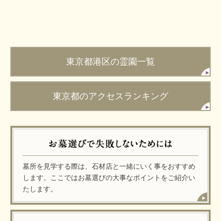
東京都港区の霊園一覧
東京都のアクセスランキング
墓所を見学する際は、石材店と一緒にいく事をおすすめ
します。ここではお墓選びの大事なポイントをご紹介い
たします。