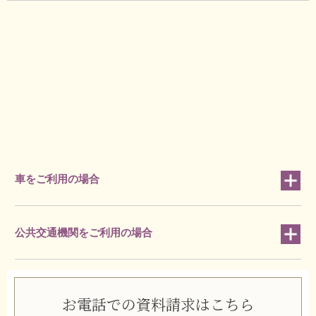
車をご利用の場合
公共交通機関をご利用の場合
お電話での資料請求はこちら