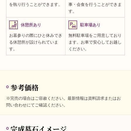
を執り行うことができます。
事・会食を行うことができま
す。
休憩所あり
駐車場あり
お墓参りの際にひと休みでき
無料駐車場をご用意しており
る休憩所が設けられていま
ます。お車で安心してお越し
す。
ください。
参考価格
※完売の場合はご容赦ください。最新情報は資料請求またはお
問い合わせにてご確認ください。
完成墓石イメージ