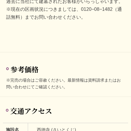
過去に当社にて建墓されたお客様がいらっしゃいます。
※現在の区画状況につきましては、0120−08−1482（通
話無料）までお問い合わせください。
参考価格
※完売の場合はご容赦ください。最新情報は資料請求またはお
問い合わせにてご確認ください。
交通アクセス
施設名
西徳寺 (さいとくじ)