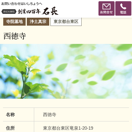
寺院墓地
浄土真宗
東京都台東区
西徳寺
名称
西徳寺
住所
東京都台東区竜泉1-20-19