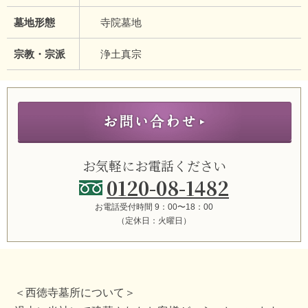
墓地形態
寺院墓地
宗教・宗派
浄土真宗
お気軽にお電話ください
0120-08-1482
お電話受付時間 9：00〜18：00
（定休日：火曜日）
＜西徳寺墓所について＞