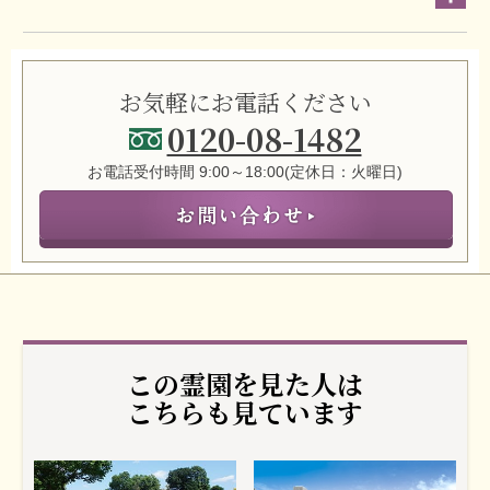
お気軽にお電話ください
0120-08-1482
お電話受付時間 9:00～18:00(定休日：火曜日)
この霊園を見た人は
こちらも見ています