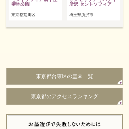
聖地公園
所沢 セントソフィア
東京都荒川区
埼玉県所沢市
東京都台東区の霊園一覧
東京都のアクセスランキング