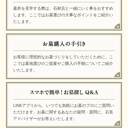
墓所を見学する際は、石材店と一緒にいく事をおすすめ
します。ここではお墓選びの大事なポイントをご紹介い
たします。
お客様に理想的なお墓づくりをしていただくために、こ
こでは墓地選びのご提案やご購入の手順についてご紹介
いたします。
LINEアプリから、いつでも気軽にお墓のプロにご質問い
ただけます。お墓に関するあなたの疑問・質問に、石長
アドバイザーがお答えいたします。