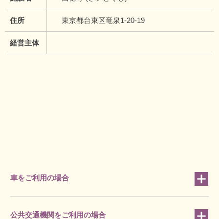
住所
東京都台東区竜泉1-20-19
経営主体
車をご利用の場合
公共交通機関をご利用の場合