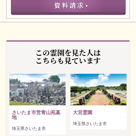
この霊園を見た人は
こちらも見ています
さいたま市営青山苑墓
大宮霊園
地
埼玉県さいたま市
埼玉県さいたま市