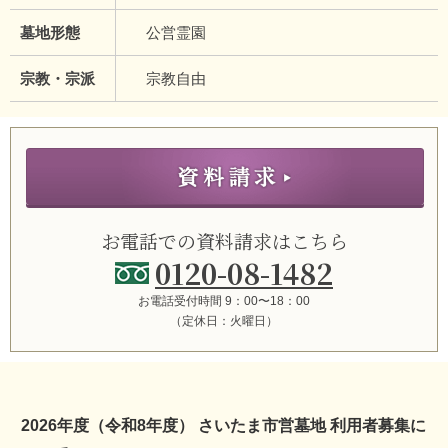
墓地形態
公営霊園
宗教・宗派
宗教自由
お電話での資料請求はこちら
0120-08-1482
お電話受付時間 9：00〜18：00
（定休日：火曜日）
2026年度（令和8年度） さいたま市営墓地 利用者募集に