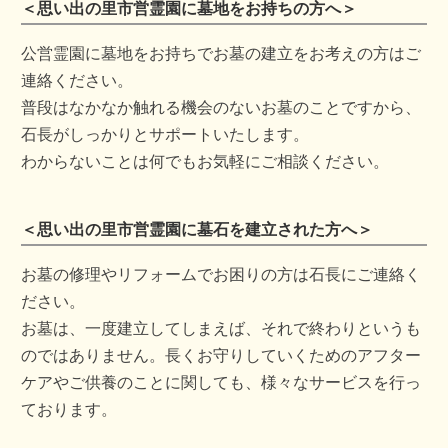
＜思い出の里市営霊園に墓地をお持ちの方へ＞
公営霊園に墓地をお持ちでお墓の建立をお考えの方はご
連絡ください。
普段はなかなか触れる機会のないお墓のことですから、
石長がしっかりとサポートいたします。
わからないことは何でもお気軽にご相談ください。
＜思い出の里市営霊園に墓石を建立された方へ＞
お墓の修理やリフォームでお困りの方は石長にご連絡く
ださい。
お墓は、一度建立してしまえば、それで終わりというも
のではありません。長くお守りしていくためのアフター
ケアやご供養のことに関しても、様々なサービスを行っ
ております。