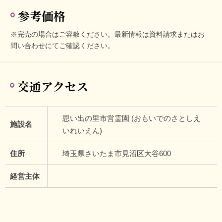
参考価格
※完売の場合はご容赦ください。最新情報は資料請求またはお
問い合わせにてご確認ください。
交通アクセス
思い出の里市営霊園 (おもいでのさとしえ
施設名
いれいえん)
住所
埼玉県さいたま市見沼区大谷600
経営主体