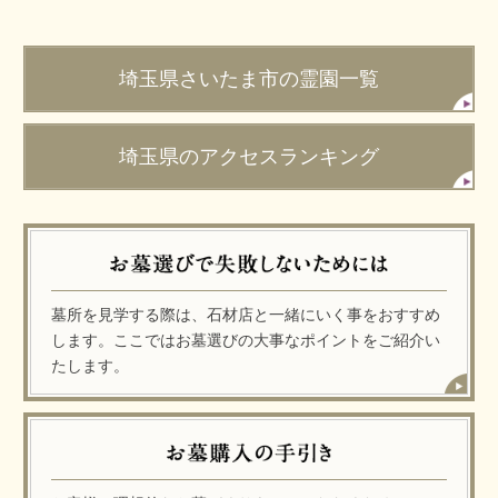
埼玉県さいたま市の霊園一覧
埼玉県のアクセスランキング
墓所を見学する際は、石材店と一緒にいく事をおすすめ
します。ここではお墓選びの大事なポイントをご紹介い
たします。