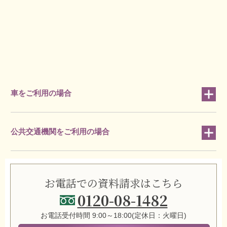
車をご利用の場合
公共交通機関をご利用の場合
お電話での資料請求はこちら
0120-08-1482
お電話受付時間 9:00～18:00(定休日：火曜日)