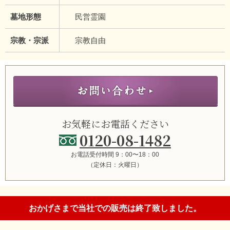
墓地形態
民営霊園
宗教・宗派
宗教自由
お気軽にお電話ください
0120-08-1482
お電話受付時間 9：00〜18：00
（定休日：火曜日）
おかげさまで当社での販売は終了致しました。