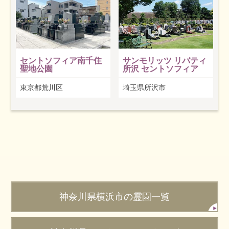
セントソフィア南千住
サンモリッツ リバティ
聖地公園
所沢 セントソフィア
東京都荒川区
埼玉県所沢市
神奈川県横浜市の霊園一覧