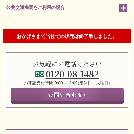
公共交通機関をご利用の場合
おかげさまで当社での販売は終了致しました。
お気軽にお電話ください
0120-08-1482
お電話受付時間 9:00～18:00(定休日：火曜日)