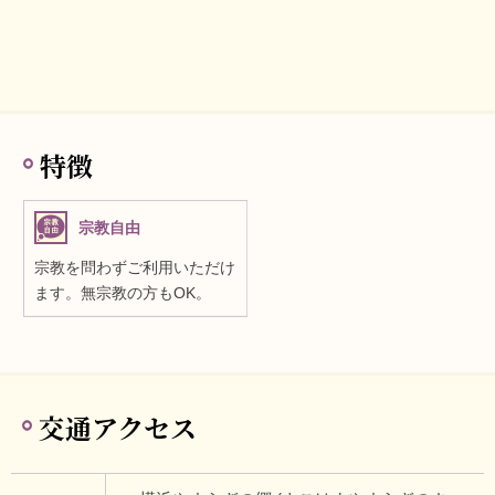
特徴
宗教自由
宗教を問わずご利用いただけ
ます。無宗教の方もOK。
交通アクセス