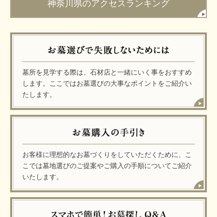
神奈川県のアクセスランキング
墓所を見学する際は、石材店と一緒にいく事をおすすめ
します。ここではお墓選びの大事なポイントをご紹介い
たします。
お客様に理想的なお墓づくりをしていただくために、こ
こでは墓地選びのご提案やご購入の手順についてご紹介
いたします。