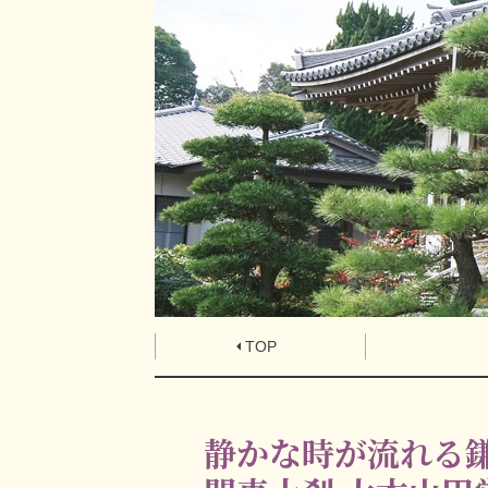
TOP
静かな時が流れる