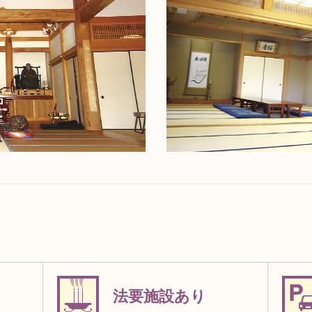
法要施設あり