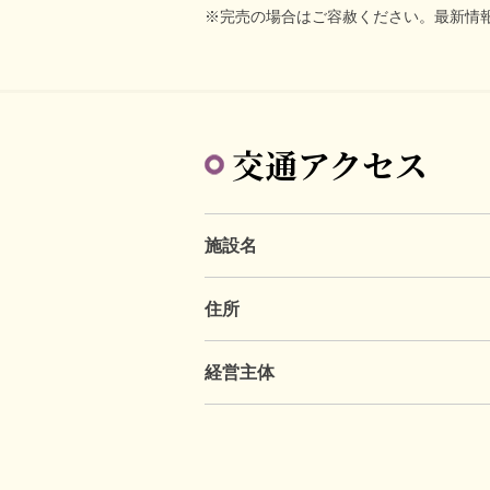
※完売の場合はご容赦ください。最新情
交通アクセス
施設名
住所
経営主体