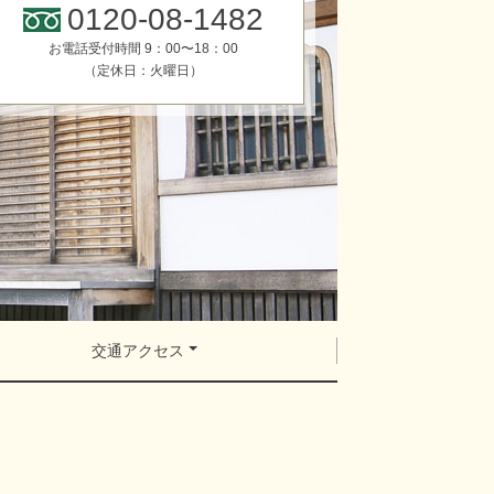
0120-08-1482
お電話受付時間 9：00〜18：00
（定休日：火曜日）
交通アクセス