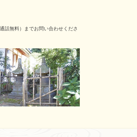
2（通話無料）までお問い合わせくださ