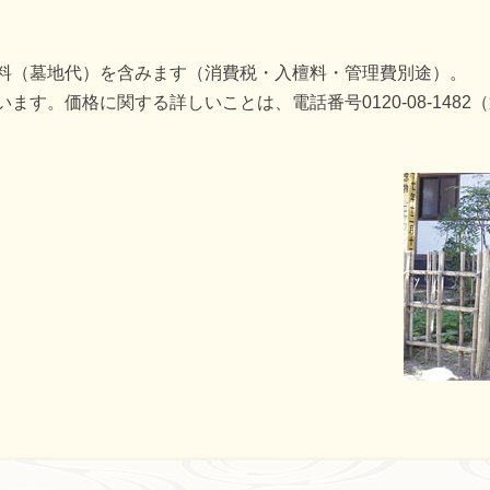
料（墓地代）を含みます（消費税・入檀料・管理費別途）。
ます。価格に関する詳しいことは、電話番号0120-08-148