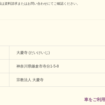
報は資料請求またはお問い合わせにてご確認ください。
大慶寺 (だいけいじ)
神奈川県鎌倉市寺分1-5-8
宗教法人 大慶寺
車をご利