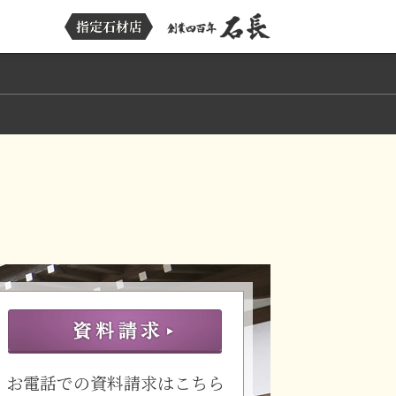
お電話での資料請求はこちら