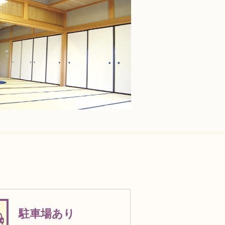
駐車場あり