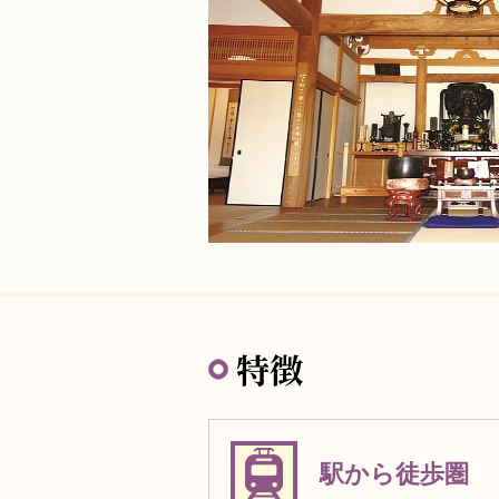
特徴
駅から徒歩圏