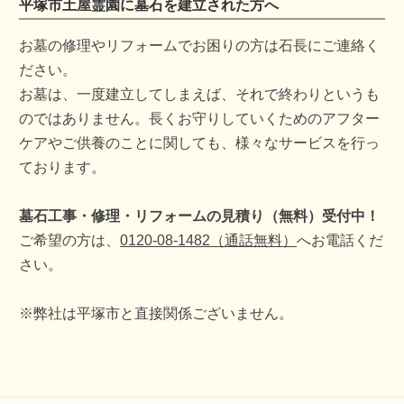
平塚市土屋霊園に墓石を建立された方へ
お墓の修理やリフォームでお困りの方は石長にご連絡く
ださい。
お墓は、一度建立してしまえば、それで終わりというも
のではありません。長くお守りしていくためのアフター
ケアやご供養のことに関しても、様々なサービスを行っ
ております。
墓石工事・修理・リフォームの見積り（無料）受付中！
ご希望の方は、
0120-08-1482（通話無料）
へお電話くだ
さい。
※弊社は平塚市と直接関係ございません。