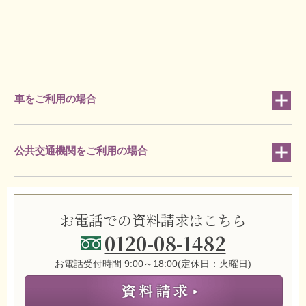
車をご利用の場合
公共交通機関をご利用の場合
お電話での資料請求はこちら
0120-08-1482
お電話受付時間 9:00～18:00(定休日：火曜日)