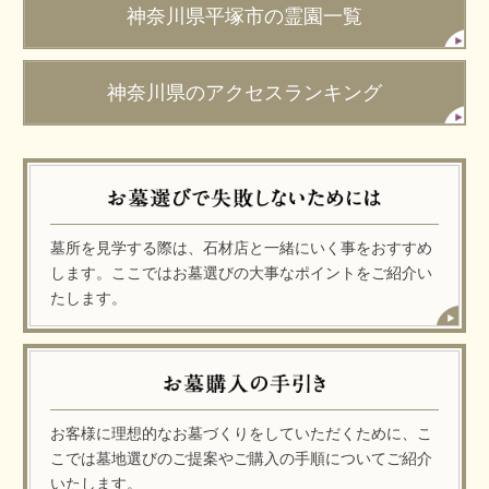
神奈川県平塚市の霊園一覧
神奈川県のアクセスランキング
墓所を見学する際は、石材店と一緒にいく事をおすすめ
します。ここではお墓選びの大事なポイントをご紹介い
たします。
お客様に理想的なお墓づくりをしていただくために、こ
こでは墓地選びのご提案やご購入の手順についてご紹介
いたします。