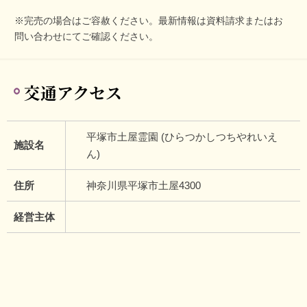
※完売の場合はご容赦ください。最新情報は資料請求またはお
問い合わせにてご確認ください。
交通アクセス
平塚市土屋霊園 (ひらつかしつちやれいえ
施設名
ん)
住所
神奈川県平塚市土屋4300
経営主体