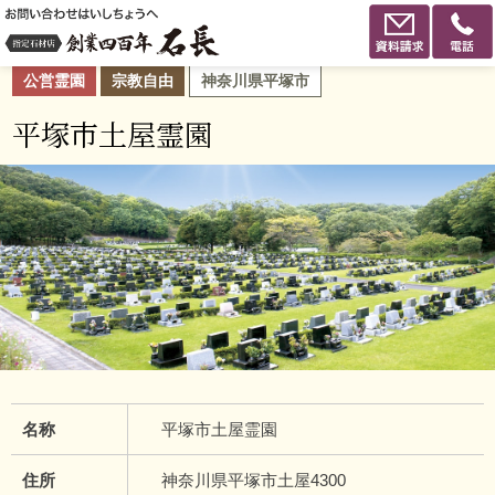
公営霊園
宗教自由
神奈川県平塚市
平塚市土屋霊園
名称
平塚市土屋霊園
住所
神奈川県平塚市土屋4300