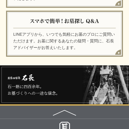
LINEアプリから、いつでも気軽にお墓のプロにご質問い
ただけます。お墓に関するあなたの疑問・質問に、石長
アドバイザーがお答えいたします。
石一筋に四百余年。
お墓づくりへの一途な信念。