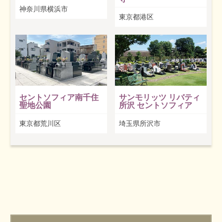
神奈川県横浜市
東京都港区
セントソフィア南千住
サンモリッツ リバティ
聖地公園
所沢 セントソフィア
東京都荒川区
埼玉県所沢市