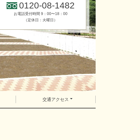
0120-08-1482
お電話受付時間 9：00〜18：00
（定休日：火曜日）
交通アクセス