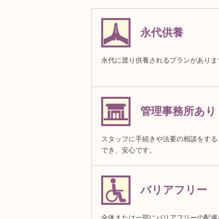
永代供養
永代に渡り供養されるプランがありま
管理事務所あり
スタッフに手続きや法要の相談をする
でき、安心です。
バリアフリー
全体または一部にバリアフリーの配慮