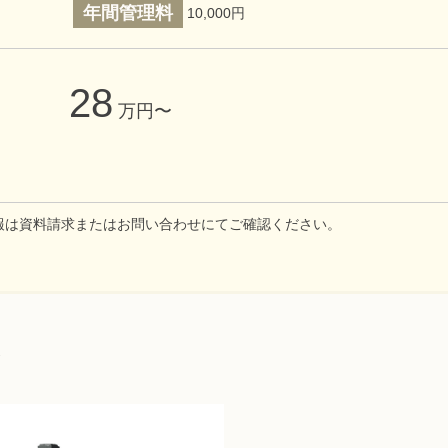
年間管理料
10,000円
28
万円〜
報は資料請求またはお問い合わせにてご確認ください。
ジ