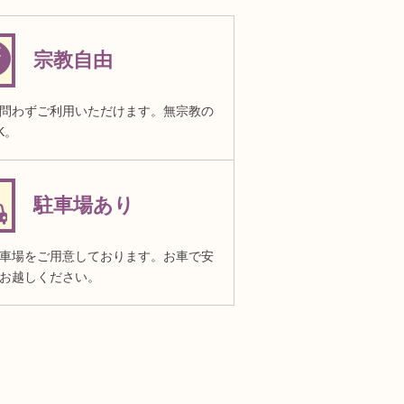
宗教自由
問わずご利用いただけます。無宗教の
K。
駐車場あり
車場をご用意しております。お車で安
お越しください。