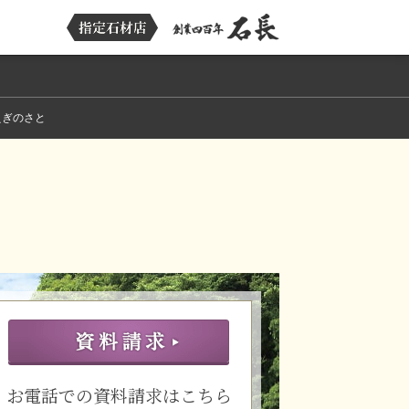
えぎのさと
お電話での資料請求はこちら