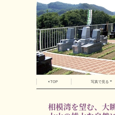
TOP
写真で見る
相模湾を望む、大