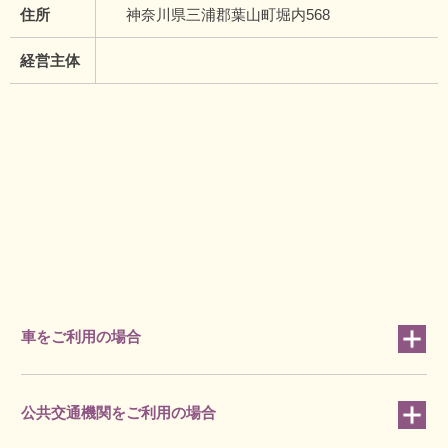
住所
神奈川県三浦郡葉山町堀内568
経営主体
車をご利用の場合
公共交通機関をご利用の場合