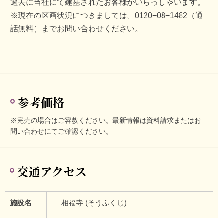
過去に当社にて建墓されたお客様がいらっしゃいます。
※現在の区画状況につきましては、0120−08−1482（通
話無料）までお問い合わせください。
参考価格
※完売の場合はご容赦ください。最新情報は資料請求またはお
問い合わせにてご確認ください。
交通アクセス
施設名
相福寺 (そうふくじ)