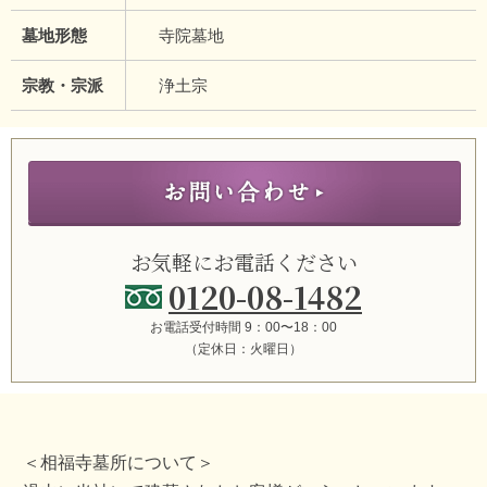
墓地形態
寺院墓地
宗教・宗派
浄土宗
お気軽にお電話ください
0120-08-1482
お電話受付時間 9：00〜18：00
（定休日：火曜日）
＜相福寺墓所について＞