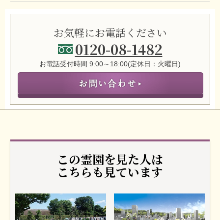
お気軽にお電話ください
0120-08-1482
お電話受付時間 9:00～18:00(定休日：火曜日)
この霊園を見た人は
こちらも見ています