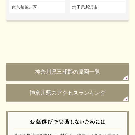
東京都荒川区
埼玉県所沢市
神奈川県三浦郡の霊園一覧
神奈川県のアクセスランキング