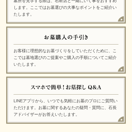
墓所を見学する際は、石材店と一緒にいく事をおすすめ
します。ここではお墓選びの大事なポイントをご紹介い
たします。
お客様に理想的なお墓づくりをしていただくために、こ
こでは墓地選びのご提案やご購入の手順についてご紹介
いたします。
LINEアプリから、いつでも気軽にお墓のプロにご質問い
ただけます。お墓に関するあなたの疑問・質問に、石長
アドバイザーがお答えいたします。