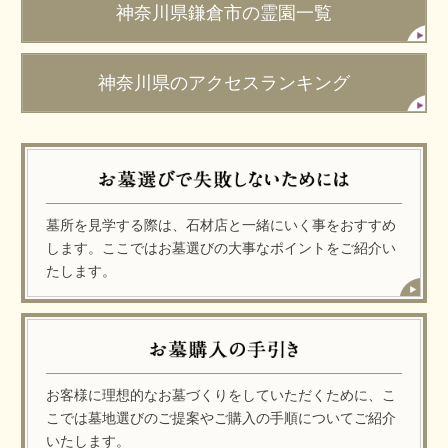
神奈川県鎌倉市の霊園一覧
神奈川県のアクセスランキング
墓所を見学する際は、石材店と一緒にいく事をおすすめ
します。ここではお墓選びの大事なポイントをご紹介い
たします。
お客様に理想的なお墓づくりをしていただくために、こ
こでは墓地選びのご提案やご購入の手順についてご紹介
いたします。