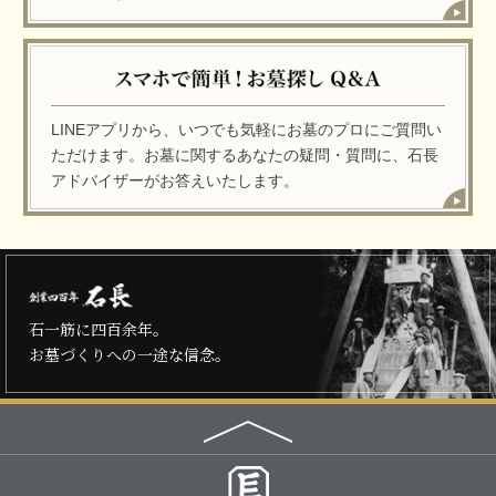
LINEアプリから、いつでも気軽にお墓のプロにご質問い
ただけます。お墓に関するあなたの疑問・質問に、石長
アドバイザーがお答えいたします。
石一筋に四百余年。
お墓づくりへの一途な信念。