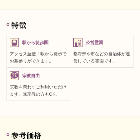
特徴
駅から徒歩圏
公営霊園
アクセス至便！駅から徒歩で
都府県や市などの自治体が運
お墓参りができます。
営している霊園です。
宗教自由
宗教を問わずご利用いただけ
ます。無宗教の方もOK。
参考価格