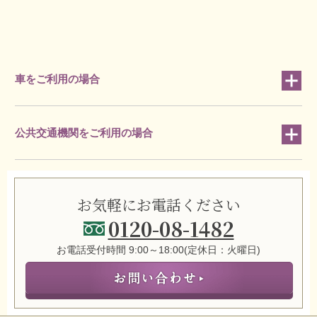
車をご利用の場合
公共交通機関をご利用の場合
お気軽にお電話ください
0120-08-1482
お電話受付時間 9:00～18:00(定休日：火曜日)