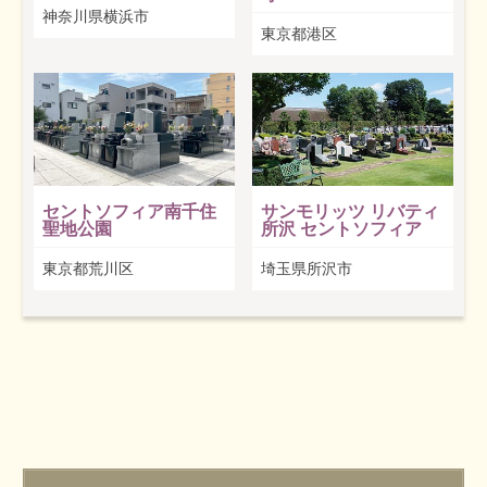
神奈川県横浜市
東京都港区
セントソフィア南千住
サンモリッツ リバティ
聖地公園
所沢 セントソフィア
東京都荒川区
埼玉県所沢市