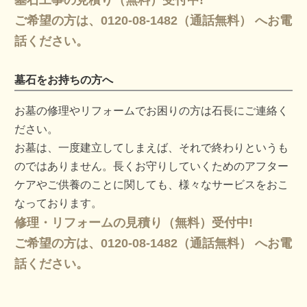
ご希望の方は、0120-08-1482（通話無料） へお電
話ください。
墓石をお持ちの方へ
お墓の修理やリフォームでお困りの方は石長にご連絡く
ださい。
お墓は、一度建立してしまえば、それで終わりというも
のではありません。長くお守りしていくためのアフター
ケアやご供養のことに関しても、様々なサービスをおこ
なっております。
修理・リフォームの見積り（無料）受付中!
ご希望の方は、0120-08-1482（通話無料） へお電
話ください。