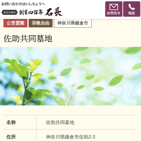
公営霊園
宗教自由
神奈川県鎌倉市
佐助共同墓地
名称
佐助共同墓地
住所
神奈川県鎌倉市佐助2-3