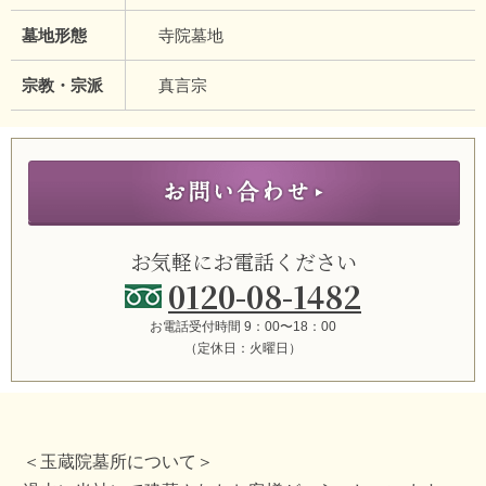
墓地形態
寺院墓地
宗教・宗派
真言宗
お気軽にお電話ください
0120-08-1482
お電話受付時間 9：00〜18：00
（定休日：火曜日）
＜玉蔵院墓所について＞