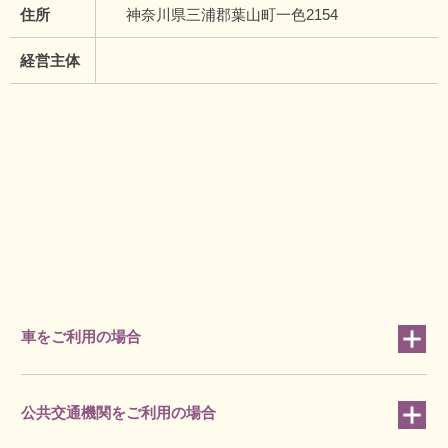
住所
神奈川県三浦郡葉山町一色2154
経営主体
車をご利用の場合
公共交通機関をご利用の場合