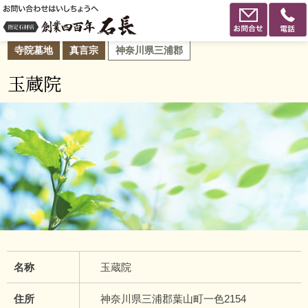
寺院墓地
真言宗
神奈川県三浦郡
玉蔵院
名称
玉蔵院
住所
神奈川県三浦郡葉山町一色2154