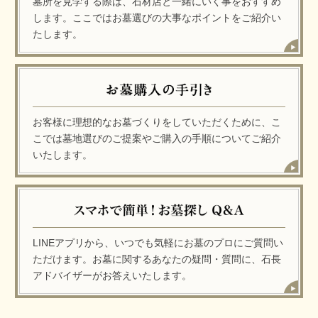
墓所を見学する際は、石材店と一緒にいく事をおすすめ
します。ここではお墓選びの大事なポイントをご紹介い
たします。
お客様に理想的なお墓づくりをしていただくために、こ
こでは墓地選びのご提案やご購入の手順についてご紹介
いたします。
LINEアプリから、いつでも気軽にお墓のプロにご質問い
ただけます。お墓に関するあなたの疑問・質問に、石長
アドバイザーがお答えいたします。