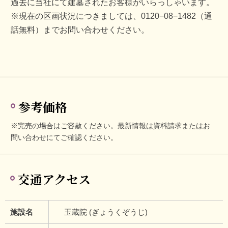
過去に当社にて建墓されたお客様がいらっしゃいます。
※現在の区画状況につきましては、0120−08−1482（通
話無料）までお問い合わせください。
参考価格
※完売の場合はご容赦ください。最新情報は資料請求またはお
問い合わせにてご確認ください。
交通アクセス
施設名
玉蔵院 (ぎょうくぞうじ)