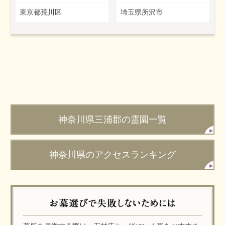
東京都荒川区
埼玉県所沢市
神奈川県三浦郡の霊園一覧
神奈川県のアクセスランキング