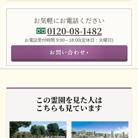
お気軽にお電話ください
0120-08-1482
お電話受付時間 9:00～18:00(定休日：火曜日)
この霊園を見た人は
こちらも見ています