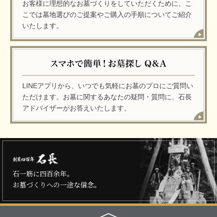
お客様に理想的なお墓づくりをしていただくために、こ
こでは墓地選びのご提案やご購入の手順についてご紹介
いたします。
LINEアプリから、いつでも気軽にお墓のプロにご質問い
ただけます。お墓に関するあなたの疑問・質問に、石長
アドバイザーがお答えいたします。
石一筋に四百余年。
お墓づくりへの一途な信念。