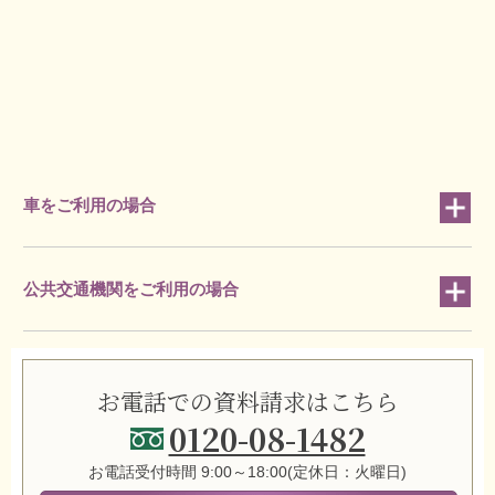
車をご利用の場合
公共交通機関をご利用の場合
お電話での資料請求はこちら
0120-08-1482
お電話受付時間 9:00～18:00(定休日：火曜日)