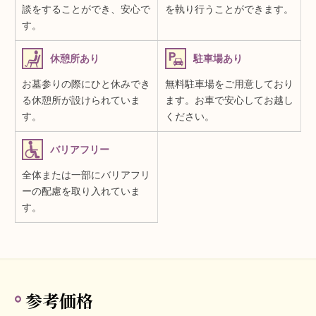
談をすることができ、安心で
を執り行うことができます。
す。
休憩所あり
駐車場あり
お墓参りの際にひと休みでき
無料駐車場をご用意しており
る休憩所が設けられていま
ます。お車で安心してお越し
す。
ください。
バリアフリー
全体または一部にバリアフリ
ーの配慮を取り入れていま
す。
参考価格