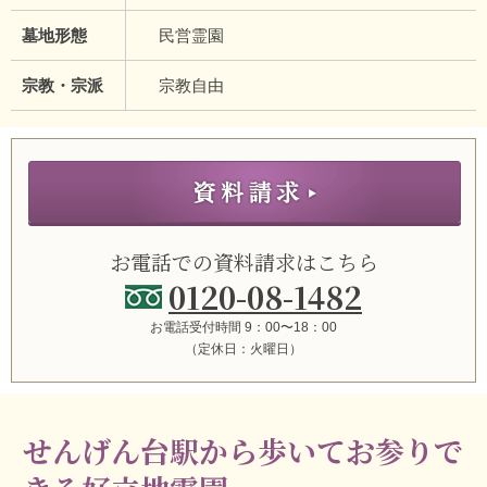
墓地形態
民営霊園
宗教・宗派
宗教自由
お電話での資料請求はこちら
0120-08-1482
お電話受付時間 9：00〜18：00
（定休日：火曜日）
せんげん台駅から歩いてお参りで