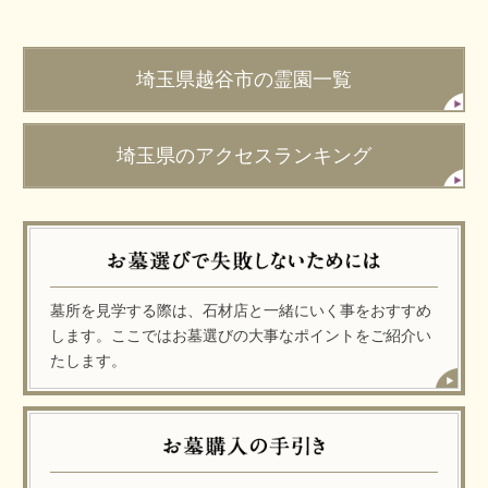
埼玉県越谷市の霊園一覧
埼玉県のアクセスランキング
墓所を見学する際は、石材店と一緒にいく事をおすすめ
します。ここではお墓選びの大事なポイントをご紹介い
たします。