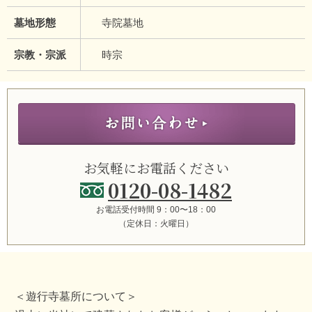
墓地形態
寺院墓地
宗教・宗派
時宗
お気軽にお電話ください
0120-08-1482
お電話受付時間 9：00〜18：00
（定休日：火曜日）
＜遊行寺墓所について＞