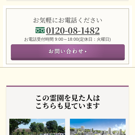
お気軽にお電話ください
0120-08-1482
お電話受付時間 9:00～18:00(定休日：火曜日)
この霊園を見た人は
こちらも見ています