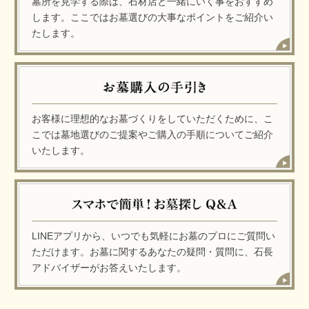
墓所を見学する際は、石材店と一緒にいく事をおすすめ
します。ここではお墓選びの大事なポイントをご紹介い
たします。
お客様に理想的なお墓づくりをしていただくために、こ
こでは墓地選びのご提案やご購入の手順についてご紹介
いたします。
LINEアプリから、いつでも気軽にお墓のプロにご質問い
ただけます。お墓に関するあなたの疑問・質問に、石長
アドバイザーがお答えいたします。