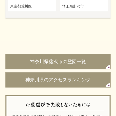
東京都荒川区
埼玉県所沢市
神奈川県藤沢市の霊園一覧
神奈川県のアクセスランキング