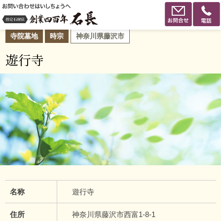
寺院墓地
時宗
神奈川県藤沢市
遊行寺
名称
遊行寺
住所
神奈川県藤沢市西富1-8-1