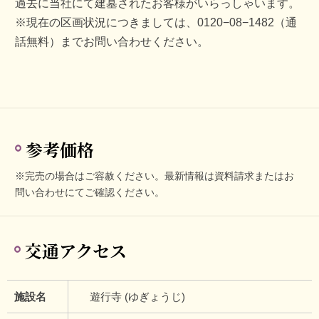
過去に当社にて建墓されたお客様がいらっしゃいます。
※現在の区画状況につきましては、0120−08−1482（通
話無料）までお問い合わせください。
参考価格
※完売の場合はご容赦ください。最新情報は資料請求またはお
問い合わせにてご確認ください。
交通アクセス
施設名
遊行寺 (ゆぎょうじ)