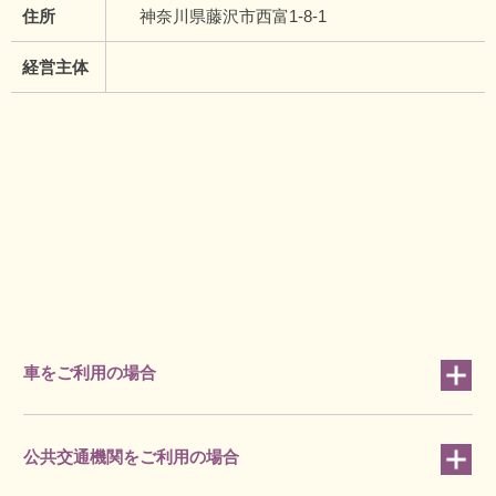
住所
神奈川県藤沢市西富1-8-1
経営主体
車をご利用の場合
公共交通機関をご利用の場合