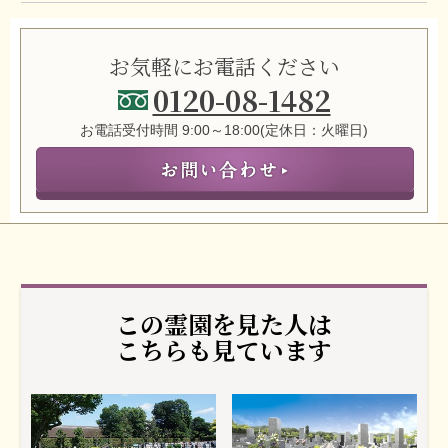
お気軽にお電話ください
0120-08-1482
お電話受付時間 9:00～18:00(定休日：火曜日)
この霊園を見た人は
こちらも見ています