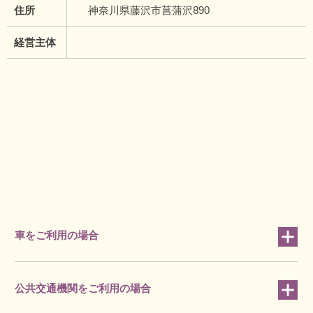
住所
神奈川県藤沢市菖蒲沢890
経営主体
車をご利用の場合
公共交通機関をご利用の場合