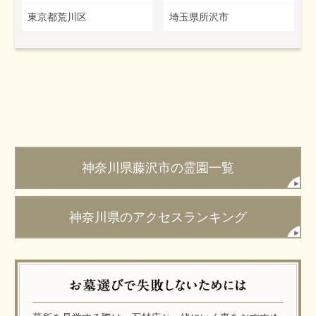
東京都荒川区
埼玉県所沢市
神奈川県藤沢市の霊園一覧
神奈川県のアクセスランキング