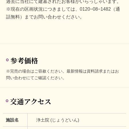
過去に当社にて建墓されたお客様がいらっしゃいます。
※現在の区画状況につきましては、0120−08−1482（通
話無料）までお問い合わせください。
参考価格
※完売の場合はご容赦ください。最新情報は資料請求またはお
問い合わせにてご確認ください。
交通アクセス
施設名
浄土院 (じょうどいん)