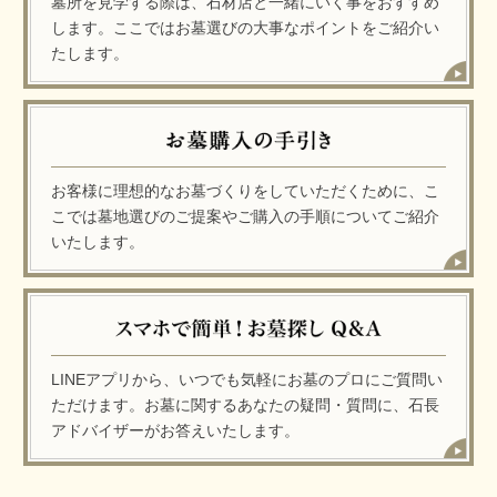
墓所を見学する際は、石材店と一緒にいく事をおすすめ
します。ここではお墓選びの大事なポイントをご紹介い
たします。
お客様に理想的なお墓づくりをしていただくために、こ
こでは墓地選びのご提案やご購入の手順についてご紹介
いたします。
LINEアプリから、いつでも気軽にお墓のプロにご質問い
ただけます。お墓に関するあなたの疑問・質問に、石長
アドバイザーがお答えいたします。