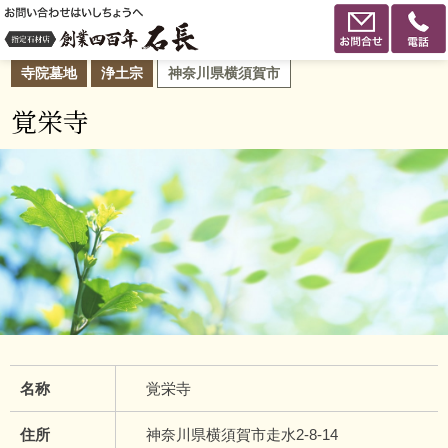
寺院墓地
浄土宗
神奈川県横須賀市
覚栄寺
名称
覚栄寺
住所
神奈川県横須賀市走水2-8-14