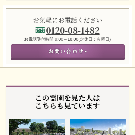
お気軽にお電話ください
0120-08-1482
お電話受付時間 9:00～18:00(定休日：火曜日)
この霊園を見た人は
こちらも見ています