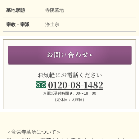
墓地形態
寺院墓地
宗教・宗派
浄土宗
お気軽にお電話ください
0120-08-1482
お電話受付時間 9：00〜18：00
（定休日：火曜日）
＜覚栄寺墓所について＞