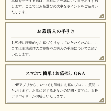
墓所を見学する際は、石材店と一緒にいく事をおすすめ
します。ここではお墓選びの大事なポイントをご紹介い
たします。
お客様に理想的なお墓づくりをしていただくために、こ
こでは墓地選びのご提案やご購入の手順についてご紹介
いたします。
LINEアプリから、いつでも気軽にお墓のプロにご質問い
ただけます。お墓に関するあなたの疑問・質問に、石長
アドバイザーがお答えいたします。