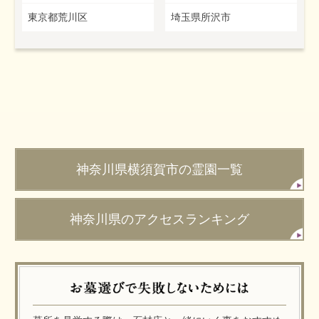
東京都荒川区
埼玉県所沢市
神奈川県横須賀市の霊園一覧
神奈川県のアクセスランキング