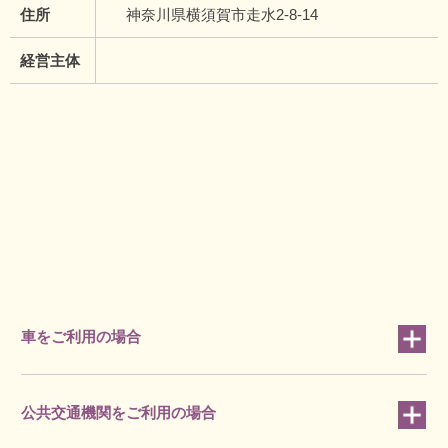
住所
神奈川県横須賀市走水2-8-14
経営主体
車をご利用の場合
公共交通機関をご利用の場合