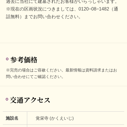
過去に当社にて建墓されたお客様がいらっしゃいます。
※現在の区画状況につきましては、0120−08−1482（通
話無料）までお問い合わせください。
参考価格
※完売の場合はご容赦ください。最新情報は資料請求またはお
問い合わせにてご確認ください。
交通アクセス
施設名
覚栄寺 (かくえいじ)