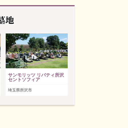
墓地
サンモリッツ リバティ所沢
セントソフィア
埼玉県所沢市