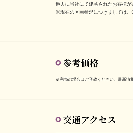
過去に当社にて建墓されたお客様が
※現在の区画状況につきましては、01
参考価格
※完売の場合はご容赦ください。最新情
交通アクセス