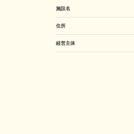
施設名
住所
経営主体