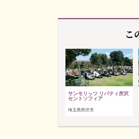
こ
サンモリッツ リバティ所沢
セントソフィア
埼玉県所沢市