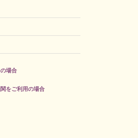
用の場合
機関をご利用の場合