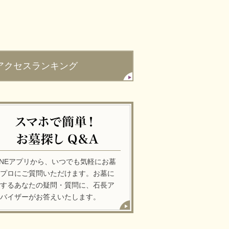
アクセスランキング
INEアプリから、いつでも気軽にお墓
プロにご質問いただけます。お墓に
するあなたの疑問・質問に、石長ア
バイザーがお答えいたします。