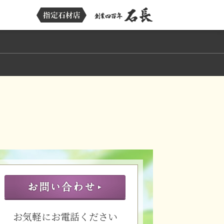
お気軽にお電話ください