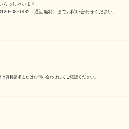
いらっしゃいます。
20−08−1482（通話無料）までお問い合わせください。
報は資料請求またはお問い合わせにてご確認ください。