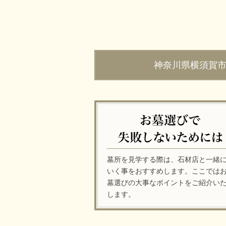
神奈川県横須賀
墓所を見学する際は、石材店と一緒
いく事をおすすめします。ここでは
墓選びの大事なポイントをご紹介い
します。