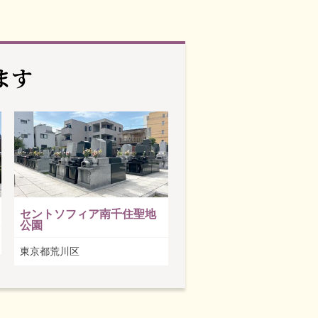
ます
セントソフィア南千住聖地
公園
東京都荒川区