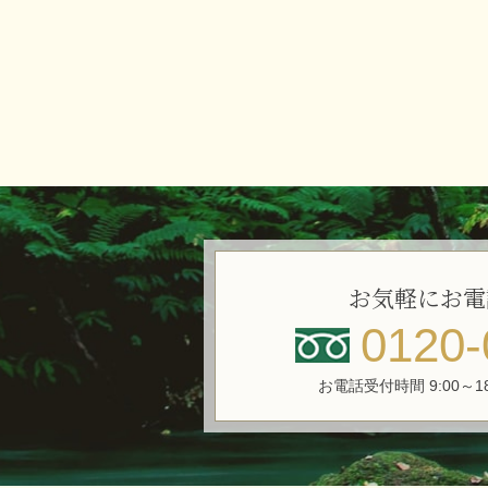
お気軽にお電
0120-
お電話受付時間 9:00～1