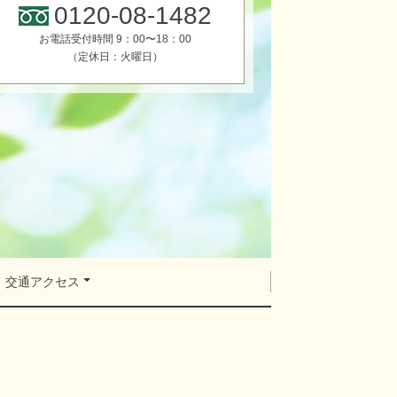
0120-08-1482
お電話受付時間 9：00〜18：00
（定休日：火曜日）
交通アクセス