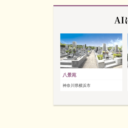
A
八景苑
神奈川県横浜市