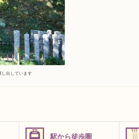
醸し出しています
駅から徒歩圏