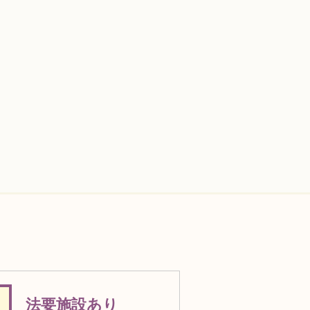
法要施設あり