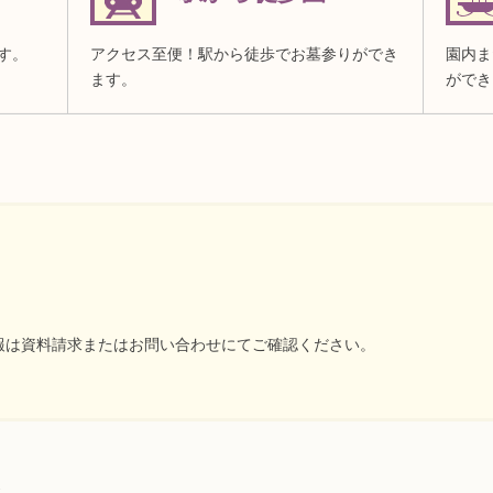
す。
アクセス至便！駅から徒歩でお墓参りができ
園内ま
ます。
ができ
報は資料請求またはお問い合わせにてご確認ください。