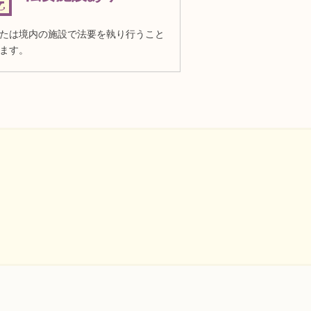
たは境内の施設で法要を執り行うこと
ます。