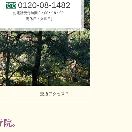
0120-08-1482
お電話受付時間 9：00〜18：00
（定休日：火曜日）
交通アクセス
寺院。