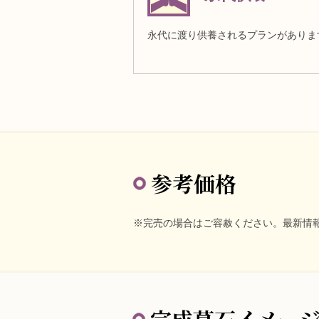
永代に渡り供養されるプランがありま
参考価格
※完売の場合はご容赦ください。最新情