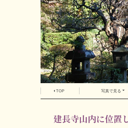
TOP
写真で見る
建長寺山内に位置