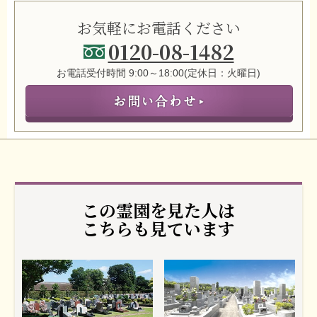
お気軽にお電話ください
0120-08-1482
お電話受付時間 9:00～18:00(定休日：火曜日)
この霊園を見た人は
こちらも見ています