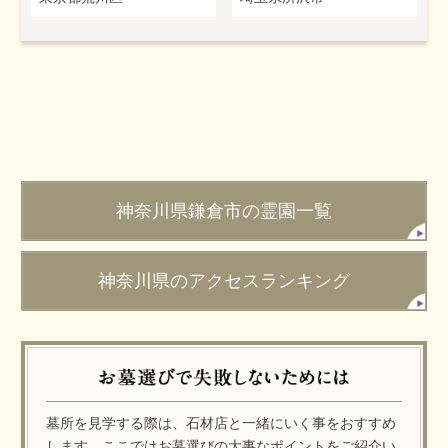
神奈川県鎌倉市の霊園一覧
神奈川県のアクセスランキング
墓所を見学する際は、石材店と一緒にいく事をおすすめ
します。ここではお墓選びの大事なポイントをご紹介い