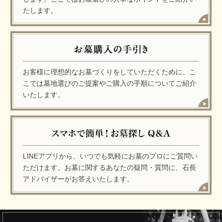
たします。
お客様に理想的なお墓づくりをしていただくために、こ
こでは墓地選びのご提案やご購入の手順についてご紹介
いたします。
LINEアプリから、いつでも気軽にお墓のプロにご質問い
ただけます。お墓に関するあなたの疑問・質問に、石長
アドバイザーがお答えいたします。