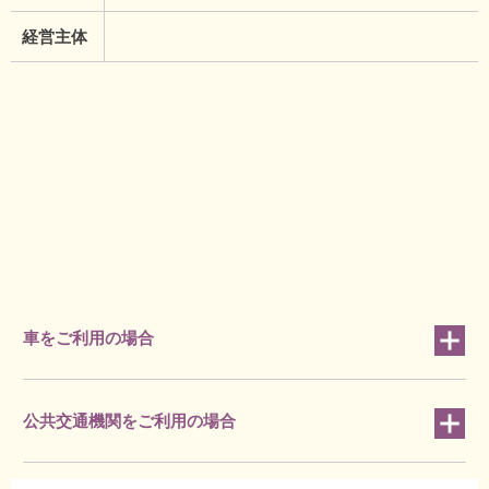
経営主体
車をご利用の場合
公共交通機関をご利用の場合