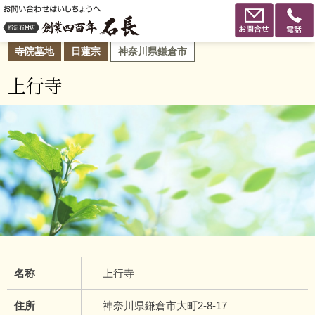
寺院墓地
日蓮宗
神奈川県鎌倉市
上行寺
名称
上行寺
住所
神奈川県鎌倉市大町2-8-17