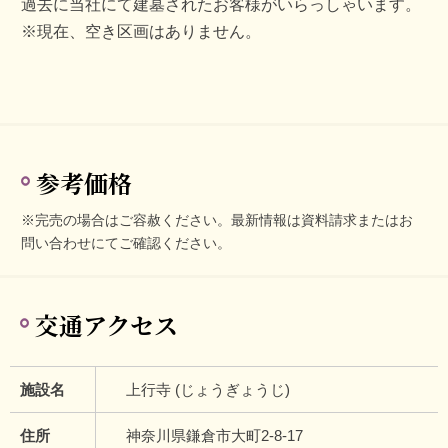
過去に当社にて建墓されたお客様がいらっしゃいます。
※現在、空き区画はありません。
参考価格
※完売の場合はご容赦ください。最新情報は資料請求またはお
問い合わせにてご確認ください。
交通アクセス
施設名
上行寺 (じょうぎょうじ)
住所
神奈川県鎌倉市大町2-8-17