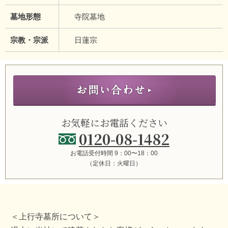
墓地形態
寺院墓地
宗教・宗派
日蓮宗
お気軽にお電話ください
0120-08-1482
お電話受付時間 9：00〜18：00
（定休日：火曜日）
＜上行寺墓所について＞