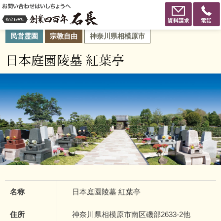
民営霊園
宗教自由
神奈川県相模原市
日本庭園陵墓 紅葉亭
名称
日本庭園陵墓 紅葉亭
住所
神奈川県相模原市南区磯部2633-2他