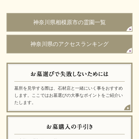
神奈川県相模原市の霊園一覧
神奈川県のアクセスランキング
墓所を見学する際は、石材店と一緒にいく事をおすすめ
します。ここではお墓選びの大事なポイントをご紹介い
たします。