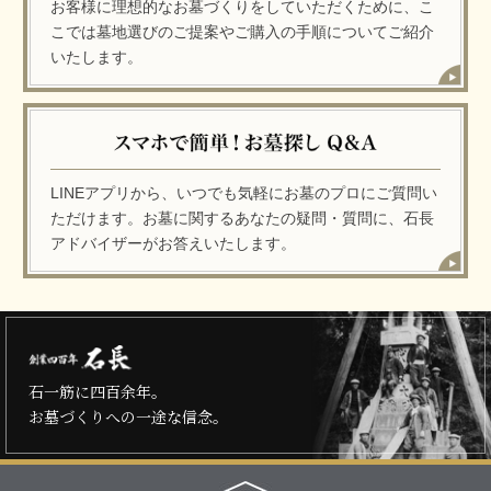
お客様に理想的なお墓づくりをしていただくために、こ
こでは墓地選びのご提案やご購入の手順についてご紹介
いたします。
LINEアプリから、いつでも気軽にお墓のプロにご質問い
ただけます。お墓に関するあなたの疑問・質問に、石長
アドバイザーがお答えいたします。
石一筋に四百余年。
お墓づくりへの一途な信念。