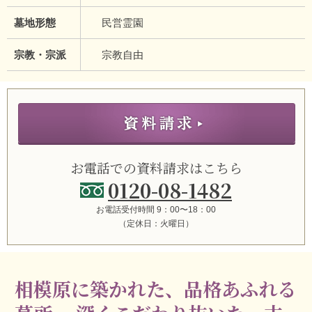
墓地形態
民営霊園
宗教・宗派
宗教自由
お電話での資料請求はこちら
0120-08-1482
お電話受付時間 9：00〜18：00
（定休日：火曜日）
相模原に築かれた、品格あふれる