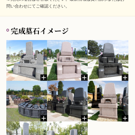
問い合わせにてご確認ください。
完成墓石イメージ