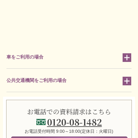
車をご利用の場合
公共交通機関をご利用の場合
お電話での資料請求はこちら
0120-08-1482
お電話受付時間 9:00～18:00(定休日：火曜日)